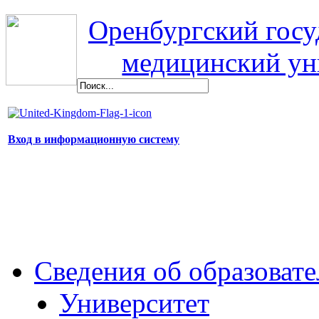
Оренбургский гос
медицинский ун
Вход в информационную систему
Сведения об образоват
Университет