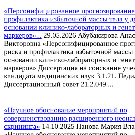
«Персонифицированное прогнозирование
профилактика избыточной массы тела у д
основании клинико-лабораторных и гене
маркеров»...
29.05.2026
Абубакирова Анас
Викторовна «Персонифицированное прог
риска и профилактика избыточной массы т
основании клинико-лабораторных и гене
маркеров» Диссертация на соискание уче
кандидата медицинских наук 3.1.21. Педи
Диссертационный совет 21.2.049....
«Научное обоснование мероприятий по
совершенствованию расширенного неонат
скрининга»
14.10.2025
Панова Мария Вла
«Научное обоснование мероприятий по