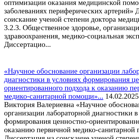
оптимизации оказания медицинской пом
заболеваниях периферических артерий» 
соискание ученой степени доктора медиц
3.2.3. Общественное здоровье, организац
здравоохранения, медико-социальная экс
Диссертацио...
«Научное обоснование организации лабо
диагностики в условиях формирования ц
ориентированного подхода к оказанию пе
медико-санитарной помощи»...
14.02.2025
Виктория Валериевна «Научное обоснова
организации лабораторной диагностики в
формирования ценностно-ориентированно
оказанию первичной медико-санитарной
Диссертация на соискание ученой степен