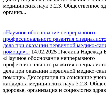
медицинских наук 3.2.3. Общественное зд
организ...
«Научное обоснование непрерывного
профессионального развития специалисто
дела при оказании первичной медико-сан
помощи»...
14.02.2025
Пчелина Надежда 
«Научное обоснование непрерывного
профессионального развития специалисто
дела при оказании первичной медико-сан
помощи» Диссертация на соискание учен
кандидата медицинских наук 3.2.3. Обще
здоровье, организация и социология здрав.