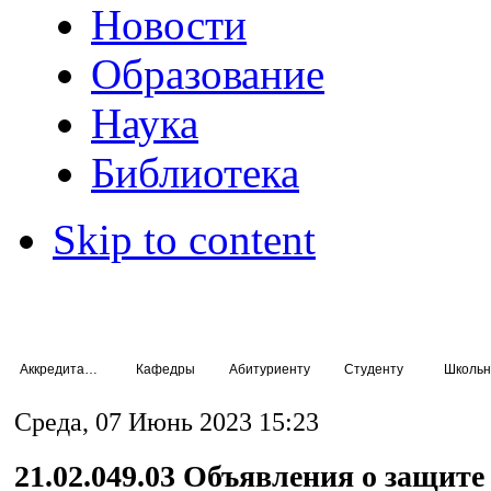
Новости
Образование
Наука
Библиотека
Skip to content
Аккредитация специалистов
Кафедры
Абитуриенту
Студенту
Школьн
Среда, 07 Июнь 2023 15:23
21.02.049.03 Объявления о защите