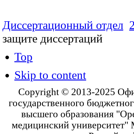
Диссертационный отдел
защите диссертаций
Top
Skip to content
Copyright © 2013-2025 Оф
государственного бюджетног
высшего образования "Ор
медицинский университет" 