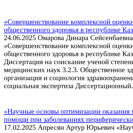
«Совершенствование комплексной оценк
общественного здоровья в республике Ка
24.06.2025
Омарова Динара Сейсенбаевна
«Совершенствование комплексной оценк
общественного здоровья в республике Ка
Диссертация на соискание ученой степен
медицинских наук 3.2.3. Общественное зд
организация и социология здравоохранени
социальная экспертиза Диссертационный.
«Научные основы оптимизации оказания
помощи при заболеваниях периферически
17.02.2025
Апресян Артур Юрьевич «Нау