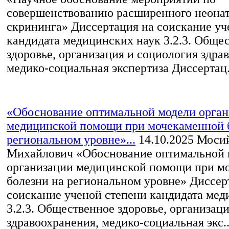
совершенствованию расширенного неонат
скрининга» Диссертация на соискание уч
кандидата медицинских наук 3.2.3. Обще
здоровье, организация и социология здра
медико-социальная экспертиза Диссертац.
«Обоснование оптимальной модели орга
медицинской помощи при мочекаменной 
региональном уровне»...
14.10.2025
Мосий
Михайлович «Обоснование оптимальной 
организации медицинской помощи при м
болезни на региональном уровне» Диссер
соискание ученой степени кандидата мед
3.2.3. Общественное здоровье, организац
здравоохранения, медико-социальная экс..