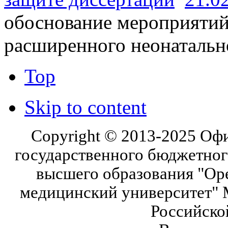
обоснование мероприятий
расширенного неонатальн
Top
Skip to content
Copyright © 2013-2025 Оф
государственного бюджетног
высшего образования "Ор
медицинский университет" 
Российско