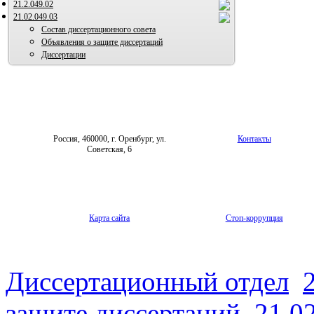
21.2.049.02
21.02.049.03
Состав диссертационного совета
Объявления о защите диссертаций
Диссертации
Россия, 460000, г. Оренбург, ул.
Контакты
Советская, 6
Карта сайта
Стоп-коррупция
Диссертационный отдел
защите диссертаций
21.0