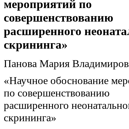
мероприятий по
совершенствованию
расширенного неоната
скрининга»
Панова Мария Владимиров
«Научное обоснование ме
по совершенствованию
расширенного неонатально
скрининга»