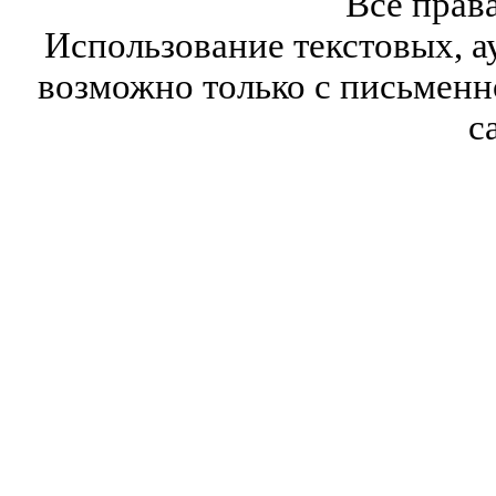
Все прав
Использование текстовых, а
возможно только с письмен
с