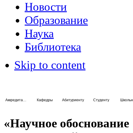
Новости
Образование
Наука
Библиотека
Skip to content
Аккредитация специалистов
Кафедры
Абитуриенту
Студенту
Школьн
«Научное обоснование