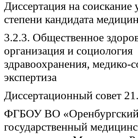
Диссертация на соискание 
степени кандидата медицин
3.2.3. Общественное здоров
организация и социология
здравоохранения, медико-с
экспертиза
Диссертационный совет 21.
ФГБОУ ВО «Оренбургски
государственный медицин