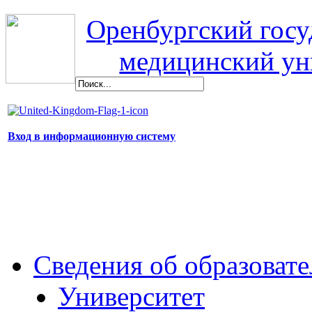
Оренбургский гос
медицинский ун
Вход в информационную систему
Сведения об образоват
Университет