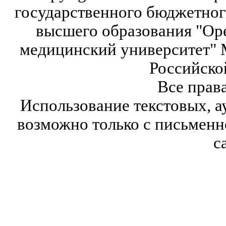
государственного бюджетног
высшего образования "Ор
медицинский университет" 
Российско
Все прав
Использование текстовых, а
возможно только с письмен
с