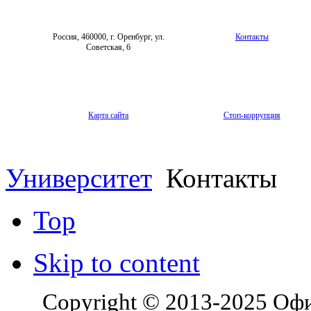
Архив
Россия, 460000, г. Оренбург, ул.
Контакты
Советская, 6
Карта сайта
Стоп-коррупция
Университет
Контакты
Top
Skip to content
Copyright © 2013-2025 Оф