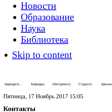
Новости
Образование
Наука
Библиотека
Skip to content
Аккредитация специалистов
Кафедры
Абитуриенту
Студенту
Школьн
Пятница, 17 Ноябрь 2017 15:05
Контакты