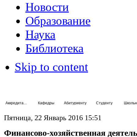
Новости
Образование
Наука
Библиотека
Skip to content
Аккредитация специалистов
Кафедры
Абитуриенту
Студенту
Школьн
Пятница, 22 Январь 2016 15:51
Финансово-хозяйственная деятел