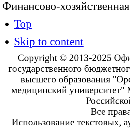
Финансово-хозяйственная
Top
Skip to content
Copyright © 2013-2025 Оф
государственного бюджетног
высшего образования "Ор
медицинский университет" 
Российско
Все прав
Использование текстовых, а