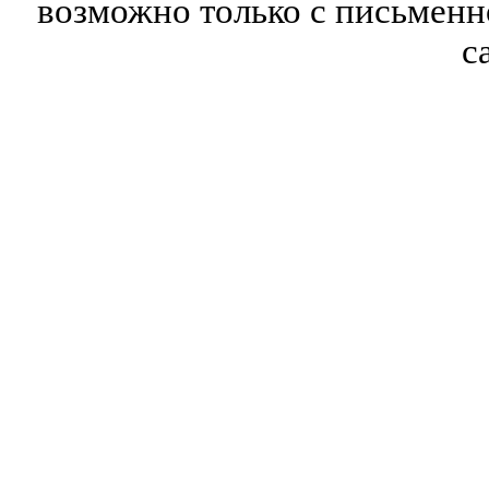
возможно только с письмен
с