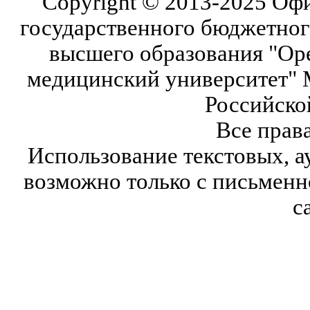
Copyright © 2013-2025 Оф
государственного бюджетног
высшего образования "Ор
медицинский университет" 
Российско
Все прав
Использование текстовых, а
возможно только с письмен
с