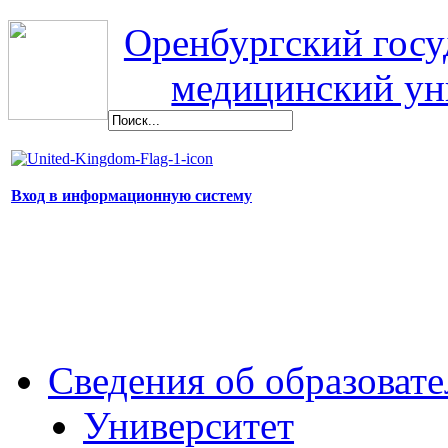
Оренбургский гос
медицинский ун
Вход в информационную систему
Сведения об образоват
Университет