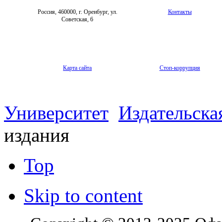
Россия, 460000, г. Оренбург, ул.
Контакты
Советская, 6
Карта сайта
Стоп-коррупция
Университет
Издательска
издания
Top
Skip to content