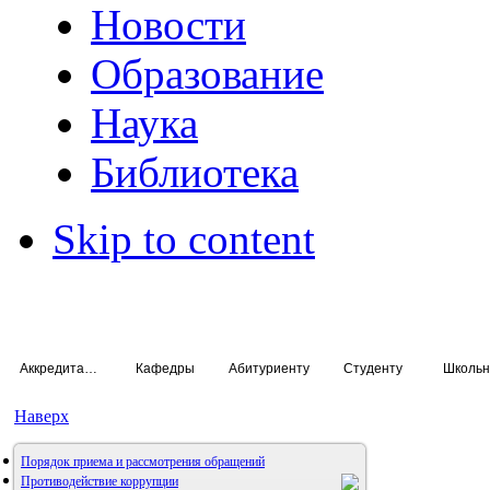
Новости
Образование
Наука
Библиотека
Skip to content
Аккредитация специалистов
Кафедры
Абитуриенту
Студенту
Школьн
Наверх
Порядок приема и рассмотрения обращений
Противодействие коррупции