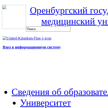
Оренбургский гос
медицинский ун
Вход в информационную систему
Сведения об образоват
Университет