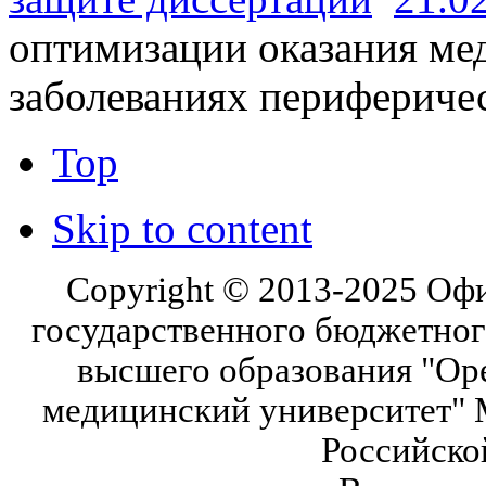
оптимизации оказания м
заболеваниях перифериче
Top
Skip to content
Copyright © 2013-2025 Оф
государственного бюджетног
высшего образования "Ор
медицинский университет" 
Российско