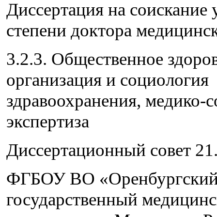
Диссертация на соискание 
степени доктора медицинс
3.2.3. Общественное здоров
организация и социология
здравоохранения, медико-с
экспертиза
Диссертационный совет 21.
ФГБОУ ВО «Оренбургски
государственный медицин