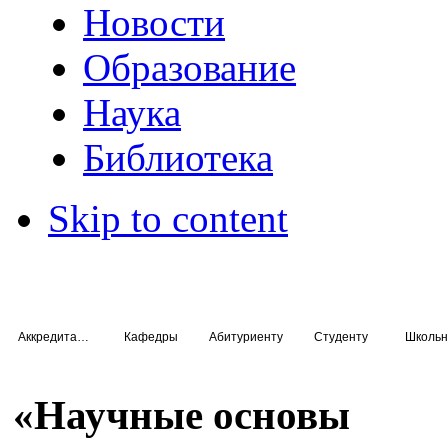
Новости
Образование
Наука
Библиотека
Skip to content
Аккредитация специалистов
Кафедры
Абитуриенту
Студенту
Школьн
«Научные основы