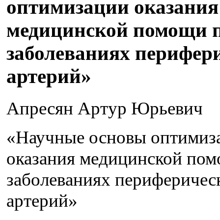
оптимизации оказания
медицинской помощи 
заболеваниях перифер
артерий»
Апресян Артур Юрьевич
«Научные основы оптимиз
оказания медицинской по
заболеваниях периферичес
артерий»