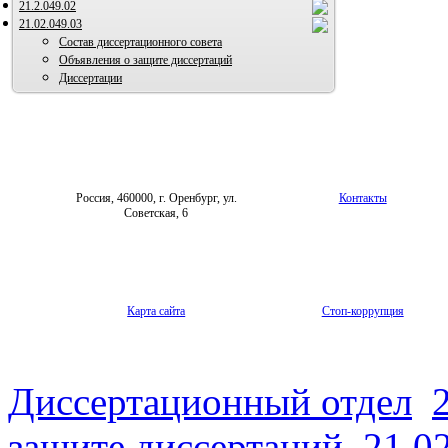
21.2.049.02
21.02.049.03
Состав диссертационного совета
Объявления о защите диссертаций
Диссертации
Россия, 460000, г. Оренбург, ул.
Контакты
Советская, 6
Карта сайта
Стоп-коррупция
Диссертационный отдел
защите диссертаций
21.0