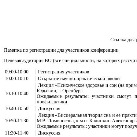
Ссылка для 
Памятка по регистрации для участников конференции
Целевая аудитория ВО (все специальности, на которых рассчи
09:00-10:00
Регистрация участников
10:00-10:10
Открытие научно-практической школы
Лекция «Психическое здоровье и сон (на прим
Юрьевич, г. Оренбург.
10:10-10:40
Ожидаемые результаты: участники смогут 
профилактики
10:40-10:50
Дискуссия
Лекция «Висцеральная теория сна и ее практи
10:50-11:30
М.В. Ломоносова, к.м.н. Калинкин Александр 
Ожидаемые результаты: участники могут получ
11:30-11:40
Дискуссия