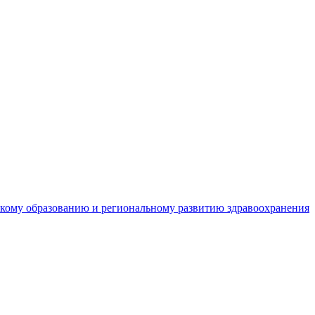
кому образованию и региональному развитию здравоохранения