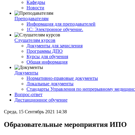
Кафедры
Новости
Преподавателям
Информация для преподавателей
1С: Электронное обучение.
Слушателям курсов
Документы для зачисления
Программы ДПО
Курсы для обучения
Общая информация
Документы
Нормативно-правовые документы
Локальные документы
Стандарты Управления по непрерывному медицинс
Вопрос-ответ
Дистанционное обучение
Среда, 15 Сентябрь 2021 14:38
Образовательные мероприятия ИПО