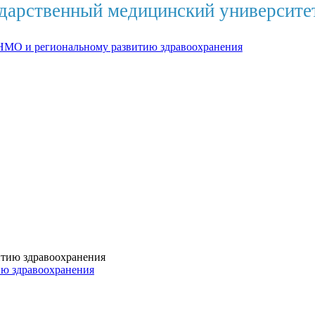
дарственный медицинский университе
НМО и региональному развитию здравоохранения
ию здравоохранения