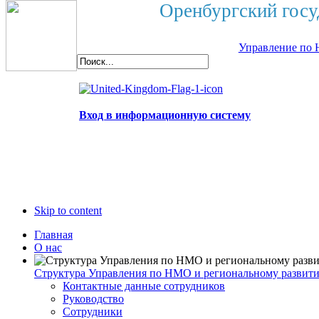
Оренбургский госу
Управление по 
Вход в информационную систему
Skip to content
Главная
О нас
Структура Управления по НМО и региональному развит
Контактные данные сотрудников
Руководство
Сотрудники