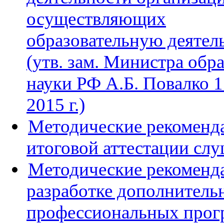
осуществляющих
образовательную деятел
(утв. зам. Министра обр
науки РФ А.Б. Повалко 1
2015 г.)
Методические рекоменд
итоговой аттестации сл
Методические рекоменд
разработке дополнитель
профессиональных прог