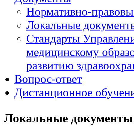
Нормативно-правовы
Локальные документ
Стандарты Управлен
медицинскому образ
развитию здравоохра
Вопрос-ответ
Дистанционное обучен
Локальные документы