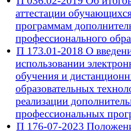
П 036.02-2019 Об итого
аттестации обучающихся
программам дополнител
профессионального обра
П 173.01-2018 О введен
использовании электрон
обучения и дистанцион
образовательных технол
реализации дополнител
профессиональных прог
П 176-07-2023 Положен