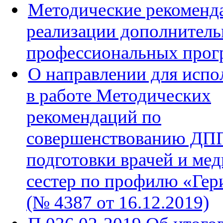
Методические рекоменд
реализации дополнител
профессиональных прог
О направлении для испо
в работе Методических
рекомендаций по
совершенствованию ДП
подготовки врачей и ме
сестер по профилю «Гер
(№ 4387 от 16.12.2019)