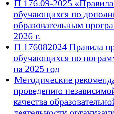
П 176.09-2025 «Правила
обучающихся по дополн
образовательным прогр
2026 г.
П 176082024 Правила п
обучающихся по погра
на 2025 год
Методические рекоменд
проведению независимо
качества образовательно
деятельности организаци