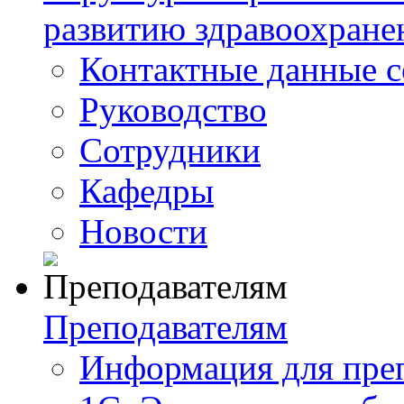
развитию здравоохране
Контактные данные с
Руководство
Сотрудники
Кафедры
Новости
Преподавателям
Информация для пре