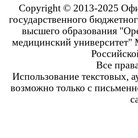
Copyright © 2013-2025 Оф
государственного бюджетног
высшего образования "Ор
медицинский университет" 
Российско
Все прав
Использование текстовых, а
возможно только с письмен
с