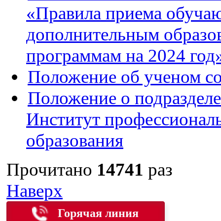
«Правила приема обуча
дополнительным образо
программам на 2024 год
Положение об ученом с
Положение о подраздел
Институт профессионал
образования
Прочитано
14741
раз
Наверх
Горячая линия