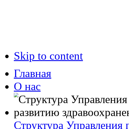
Skip to content
Главная
О нас
Структура Управления