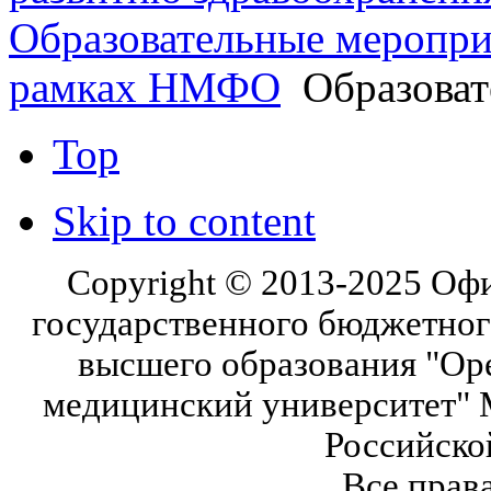
Образовательные меропри
рамках НМФО
Образоват
Top
Skip to content
Copyright © 2013-2025 Оф
государственного бюджетног
высшего образования "Ор
медицинский университет" 
Российско
Все прав