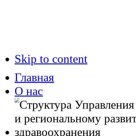
Skip to content
Главная
О нас