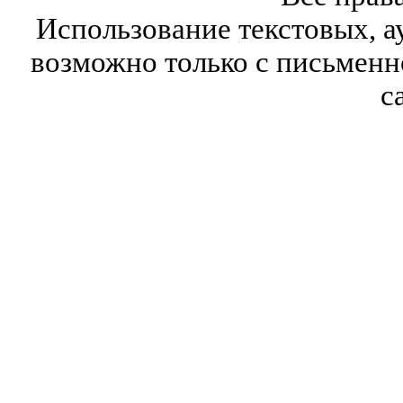
Использование текстовых, а
возможно только с письмен
с