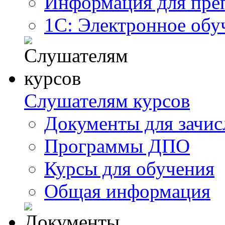
Информация для пре
1С: Электронное обу
Слушателям курсов
Документы для зачис
Программы ДПО
Курсы для обучения
Общая информация