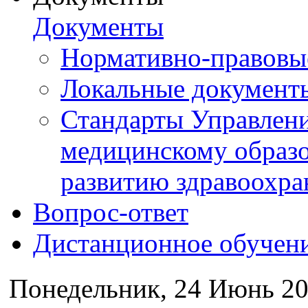
Документы
Нормативно-правовы
Локальные документ
Стандарты Управлен
медицинскому образ
развитию здравоохра
Вопрос-ответ
Дистанционное обучен
Понедельник, 24 Июнь 20