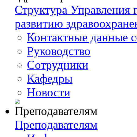
Структура Управления
развитию здравоохране
Контактные данные с
Руководство
Сотрудники
Кафедры
Новости
Преподавателям