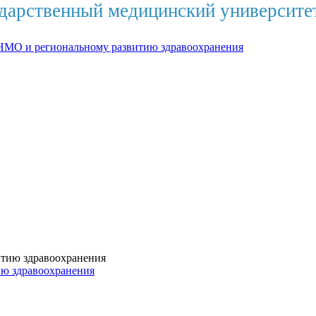
дарственный медицинский университе
НМО и региональному развитию здравоохранения
ию здравоохранения