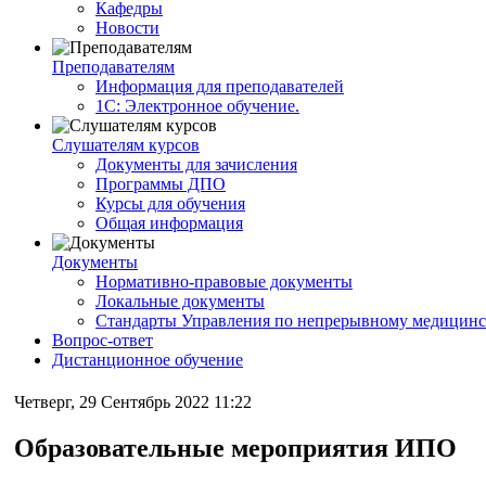
Кафедры
Новости
Преподавателям
Информация для преподавателей
1С: Электронное обучение.
Слушателям курсов
Документы для зачисления
Программы ДПО
Курсы для обучения
Общая информация
Документы
Нормативно-правовые документы
Локальные документы
Стандарты Управления по непрерывному медицинс
Вопрос-ответ
Дистанционное обучение
Четверг, 29 Сентябрь 2022 11:22
Образовательные мероприятия ИПО