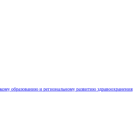
кому образованию и региональному развитию здравоохранения