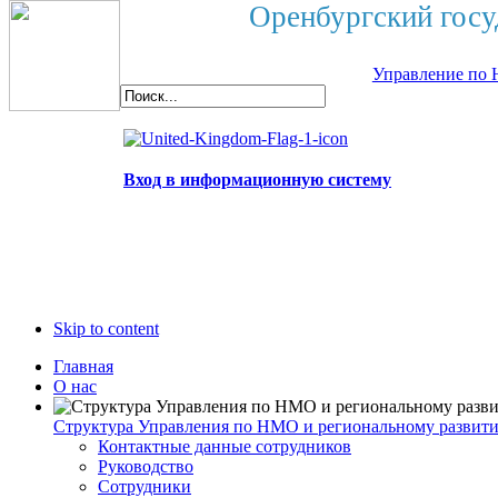
Оренбургский госу
Управление по 
Вход в информационную систему
Skip to content
Главная
О нас
Структура Управления по НМО и региональному развит
Контактные данные сотрудников
Руководство
Сотрудники