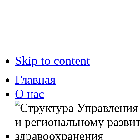
Skip to content
Главная
О нас