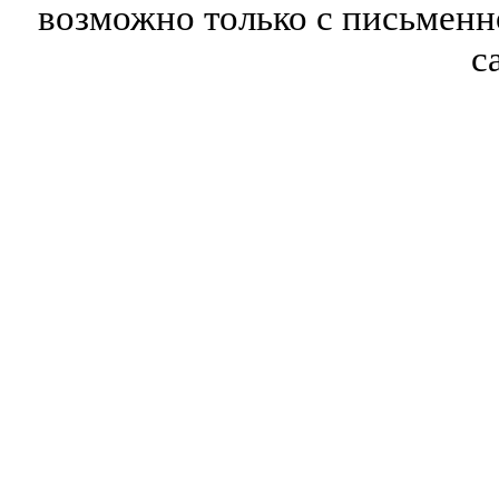
возможно только с письмен
с