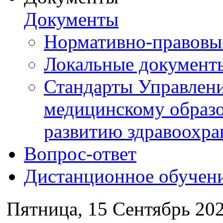
Документы
Нормативно-правовы
Локальные документ
Стандарты Управлен
медицинскому образ
развитию здравоохра
Вопрос-ответ
Дистанционное обучен
Пятница, 15 Сентябрь 202