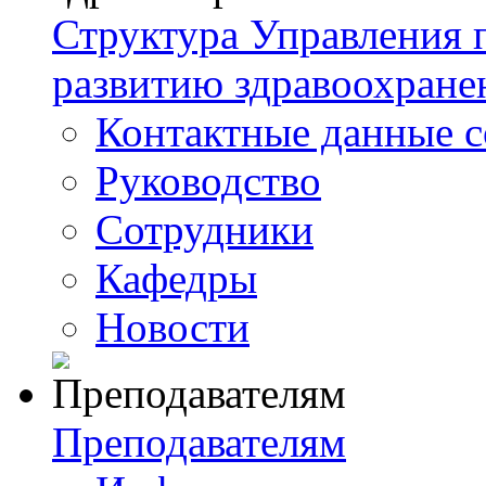
Структура Управления
развитию здравоохране
Контактные данные с
Руководство
Сотрудники
Кафедры
Новости
Преподавателям