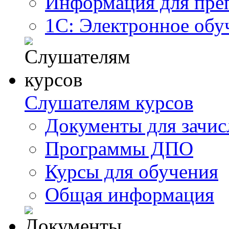
Информация для пре
1С: Электронное обу
Слушателям курсов
Документы для зачис
Программы ДПО
Курсы для обучения
Общая информация