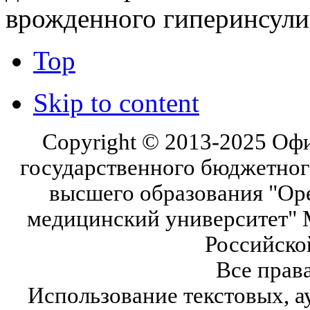
врожденного гиперинсули
Top
Skip to content
Copyright © 2013-2025 Оф
государственного бюджетног
высшего образования "Ор
медицинский университет" 
Российско
Все прав
Использование текстовых, а