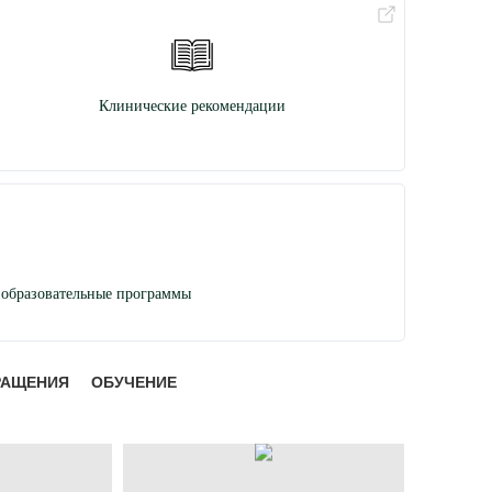
Клинические рекомендации
образовательные программы
РАЩЕНИЯ
ОБУЧЕНИЕ