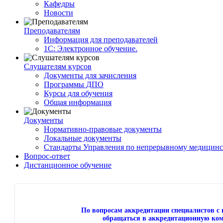
Кафедры
Новости
Преподавателям
Информация для преподавателей
1С: Электронное обучение.
Слушателям курсов
Документы для зачисления
Программы ДПО
Курсы для обучения
Общая информация
Документы
Нормативно-правовые документы
Локальные документы
Стандарты Управления по непрерывному медицинс
Вопрос-ответ
Дистанционное обучение
По вопросам аккредитации специалистов 
обращаться в аккредитационную ком