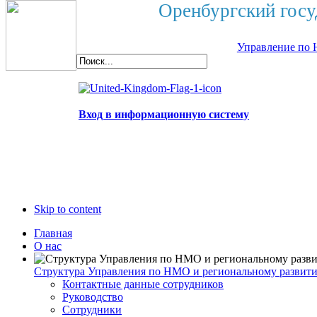
Оренбургский госу
Управление по 
Вход в информационную систему
Skip to content
Главная
О нас
Структура Управления по НМО и региональному развит
Контактные данные сотрудников
Руководство
Сотрудники