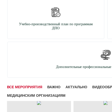
Учебно-производственный план по программам
ДПО
Дополнительные профессиональные 
ВСЕ МЕРОПРИЯТИЯ
ВАЖНО
АКТУАЛЬНО
ВИДЕООБ
МЕДИЦИНСКИМ ОРГАНИЗАЦИЯМ