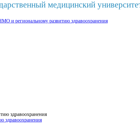
дарственный медицинский университе
НМО и региональному развитию здравоохранения
ию здравоохранения