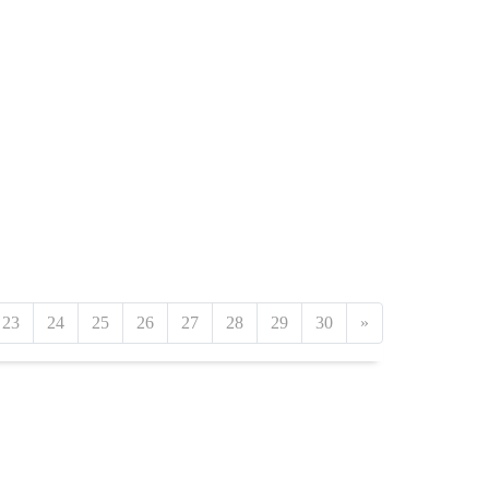
23
24
25
26
27
28
29
30
»