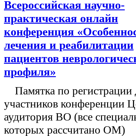
Всероссийская научно-
практическая онлайн
конференция «Особенно
лечения и реабилитации
пациентов неврологичес
профиля»
Памятка по регистрации 
участников конференции Ц
аудитория ВО (все специал
которых рассчитано ОМ)