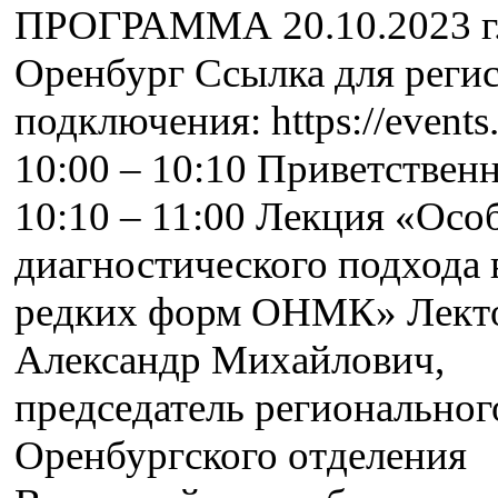
ПРОГРАММА 20.10.2023 г.
Оренбург Ссылка для реги
подключения: https://event
10:00 – 10:10 Приветствен
10:10 – 11:00 Лекция «Осо
диагностического подхода 
редких форм ОНМК» Лект
Александр Михайлович,
председатель региональног
Оренбургского отделения