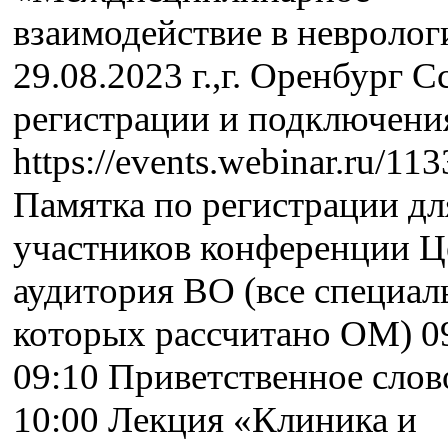
взаимодействие в невролог
29.08.2023 г.,г. Оренбург С
регистрации и подключени
https://events.webinar.ru/1
Памятка по регистрации дл
участников конференции Ц
аудитория ВО (все специал
которых рассчитано ОМ) 09
09:10 Приветственное слов
10:00 Лекция «Клиника и