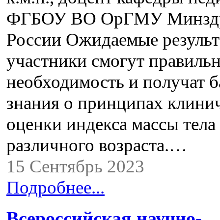
ФГБОУ ВО ОрГМУ Минзд
России Ожидаемые результ
участники смогут правиль
необходимость и получат 
знания о принципах клини
оценки индекса массы тела 
различного возраста.…
15 Сентябрь 2023
Подробнее...
Всероссийская научно-