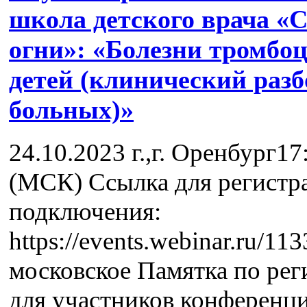
школа детского врача «
огни»: «Болезни тромбоц
детей (клинический разб
больных)»
24.10.2023 г.,г. Оренбург17
(МСК) Ссылка для регистр
подключения:
https://events.webinar.ru/
московское Памятка по рег
для участников конференц