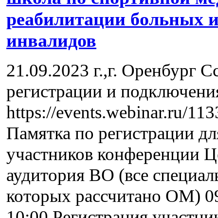
реабилитации больных 
инвалидов
21.09.2023 г.,г. Оренбург С
регистрации и подключени
https://events.webinar.ru/1
Памятка по регистрации дл
участников конференции Ц
аудитория ВО (все специал
которых рассчитано ОМ) 09
10:00 Регистрация участни