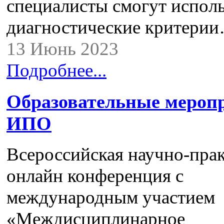
специалисты смогут исполь
диагностические критери
13 Июнь 2023
Подробнее...
Образовательные мероп
ИПО
Всероссийская научно-пра
онлайн конференция с
международным участием
«Междисциплинарное