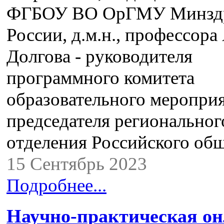
ФГБОУ ВО ОрГМУ Минзд
России, д.м.н., профессора
Долгова - руководителя
программного комитета
образовательного мероприя
председателя региональног
отделения Российского об
15 Сентябрь 2023
Подробнее...
Научно-практическая о