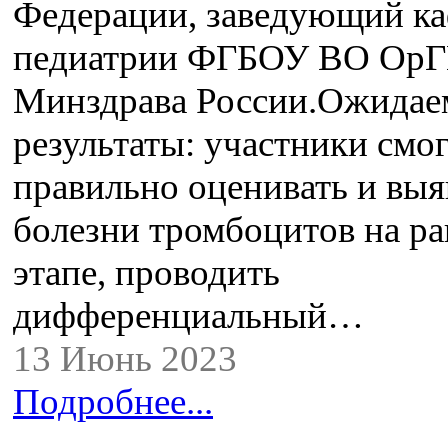
Федерации, заведующий к
педиатрии ФГБОУ ВО Ор
Минздрава России.Ожида
результаты: участники смо
правильно оценивать и выя
болезни тромбоцитов на р
этапе, проводить
дифференциальный…
13 Июнь 2023
Подробнее...