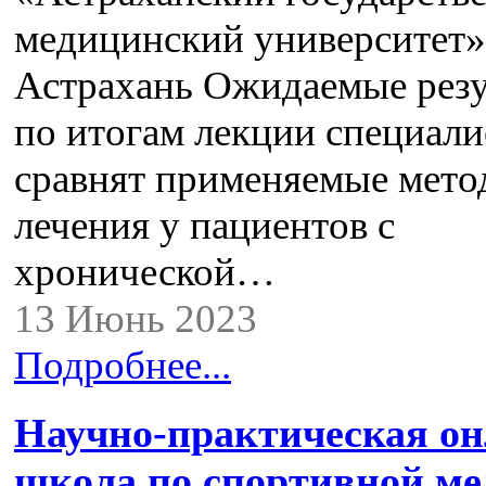
медицинский университет»,
Астрахань Ожидаемые резу
по итогам лекции специал
сравнят применяемые мето
лечения у пациентов с
хронической…
13 Июнь 2023
Подробнее...
Научно-практическая о
школа по спортивной ме