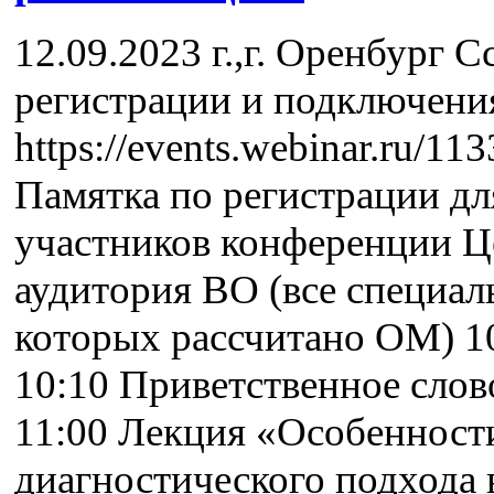
12.09.2023 г.,г. Оренбург С
регистрации и подключени
https://events.webinar.ru/1
Памятка по регистрации дл
участников конференции Ц
аудитория ВО (все специал
которых рассчитано ОМ) 10
10:10 Приветственное слов
11:00 Лекция «Особенност
диагностического подхода 