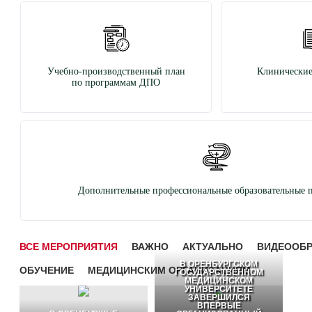
Учебно-производственный план
Клинические
по программам ДПО
Дополнительные профессиональные образовательные 
ВСЕ МЕРОПРИЯТИЯ
ВАЖНО
АКТУАЛЬНО
ВИДЕООБ
В ОРЕНБУРГСКОМ
ОБУЧЕНИЕ
МЕДИЦИНСКИМ ОРГАНИЗАЦИЯМ
ГОСУДАРСТВЕННОМ
МЕДИЦИНСКОМ
УНИВЕРСИТЕТЕ
ЗАВЕРШИЛСЯ
ВПЕРВЫЕ