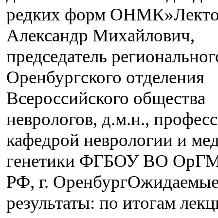
редких форм ОНМК»Лекто
Александр Михайлович,
председатель региональног
Оренбургского отделения
Всероссийского общества
неврологов, д.м.н., професс
кафедрой неврологии и ме
генетики ФГБОУ ВО ОрГ
РФ, г. ОренбургОжидаемы
результаты: по итогам лек