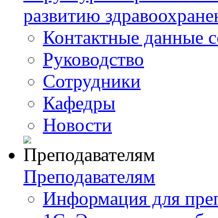
развитию здравоохране
Контактные данные с
Руководство
Сотрудники
Кафедры
Новости
Преподавателям
Информация для пре