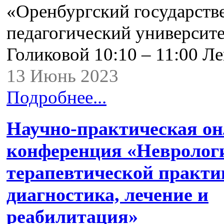
«Оренбургский государст
педагогический университе
Голиковой 10:10 – 11:00 
13 Июнь 2023
Подробнее...
Научно-практическая о
конференция «Невролог
терапевтической практи
диагностика, лечение и
реабилитация»