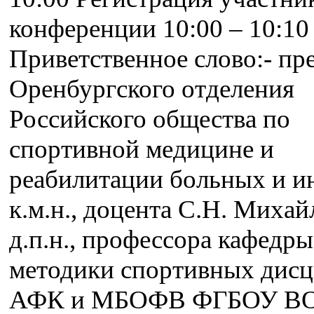
конференции 10:00 – 10:10
Приветственное слово:- пр
Оренбургского отделения
Российского общества по
спортивной медицине и
реабилитации больных и и
к.м.н., доцента С.Н. Михай
д.п.н., профессора кафедры
методики спортивных дисц
АФК и МБОФВ ФГБОУ В