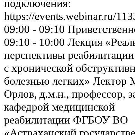
подключения:
https://events.webinar.ru/1
09:00 - 09:10 Приветственн
09:10 - 10:00 Лекция «Реа
перспективы реабилитации
с хронической обструктив
болезнью легких» Лектор 
Орлов, д.м.н., профессор, з
кафедрой медицинской
реабилитации ФГБОУ ВО
«Астраханский государств