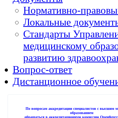
Нормативно-правовы
Локальные документ
Стандарты Управлен
медицинскому образ
развитию здравоохра
Вопрос-ответ
Дистанционное обучен
По вопросам аккредитации специалистов с высшим 
образованием
обращаться в аккредитационную комиссию Оренбургс