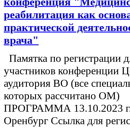
конференция "Медицин
реабилитация как основ
практической деятельно
врача"
Памятка по регистрации д
участников конференции Ц
аудитория ВО (все специал
которых рассчитано ОМ)
ПРОГРАММА 13.10.2023 г.
Оренбург Ссылка для реги