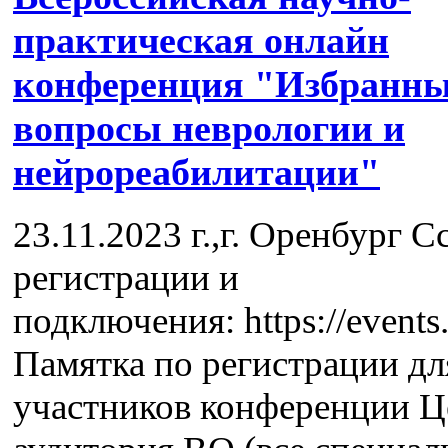
практическая онлайн
конференция "Избранн
вопросы неврологии и
нейрореабилитации"
23.11.2023 г.,г. Оренбург С
регистрации и
подключения: https://event
Памятка по регистрации дл
участников конференции Ц