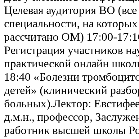
Целевая аудитория ВО (все
специальности, на которых
рассчитано ОМ) 17:00-17:1
Регистрация участников на
практической онлайн школ
18:40 «Болезни тромбоцито
детей» (клинический разбо
больных).Лектор: Евстифее
д.м.н., профессор, Заслуж
работник высшей школы Р