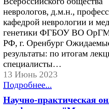
Всероссийского общества
неврологов, д.м.н., професс
кафедрой неврологии и ме
генетики ФГБОУ ВО ОрГ
РФ, г. Оренбург Ожидаемы
результаты: по итогам лек
специалисты…
13 Июнь 2023
Подробнее...
Научно-практическая о