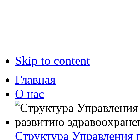
Skip to content
Главная
О нас
Структура Управления