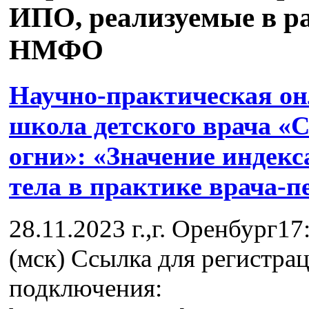
ИПО, реализуемые в р
НМФО
Научно-практическая о
школа детского врача «
огни»: «Значение индекс
тела в практике врача-п
28.11.2023 г.,г. Оренбург17
(мск) Ссылка для регистра
подключения: