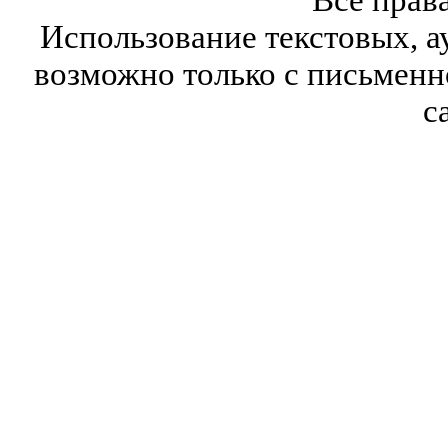
Использование текстовых, а
возможно только с письмен
с