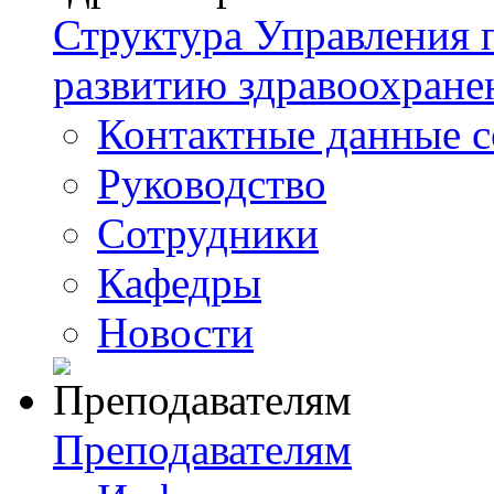
Структура Управления
развитию здравоохране
Контактные данные с
Руководство
Сотрудники
Кафедры
Новости
Преподавателям