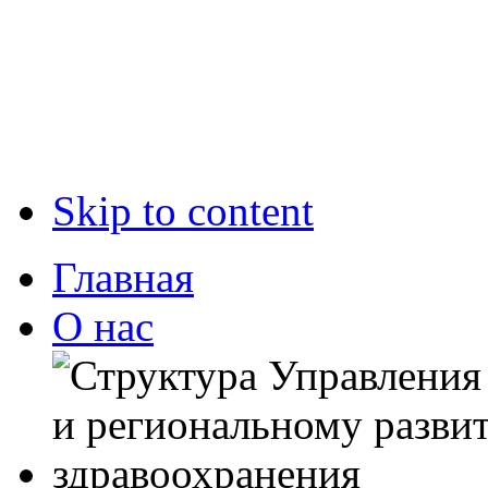
Skip to content
Главная
О нас