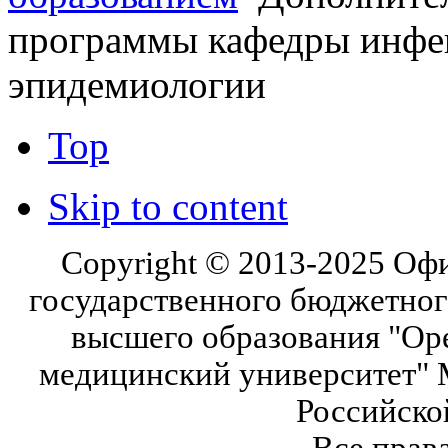
программы кафедры инфе
эпидемиологии
Top
Skip to content
Copyright © 2013-2025 Оф
государственного бюджетног
высшего образования "Ор
медицинский университет" 
Российско
Все прав