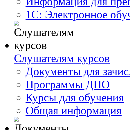
Информация для пре
1С: Электронное обу
Слушателям курсов
Документы для зачис
Программы ДПО
Курсы для обучения
Общая информация