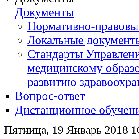
Документы
Нормативно-правовы
Локальные документ
Стандарты Управлен
медицинскому образ
развитию здравоохра
Вопрос-ответ
Дистанционное обучен
Пятница, 19 Январь 2018 1