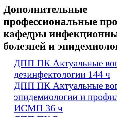
Дополнительные
профессиональные пр
кафедры инфекционн
болезней и эпидемиоло
ДПП ПК Актуальные во
дезинфектологии 144 ч
ДПП ПК Актуальные во
эпидемиологии и профи
ИСМП 36 ч