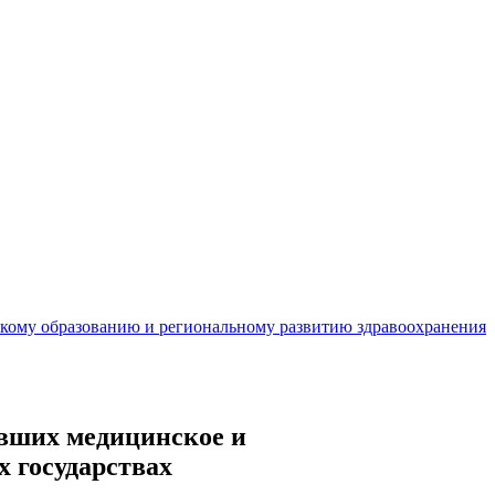
кому образованию и региональному развитию здравоохранения
вших медицинское и
х государствах