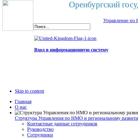
Оренбургский госу
Управление по 
Вход в информационную систему
Skip to content
Главная
О нас
Структура Управления по НМО и региональному развит
Контактные данные сотрудников
Руководство
Сотрудники