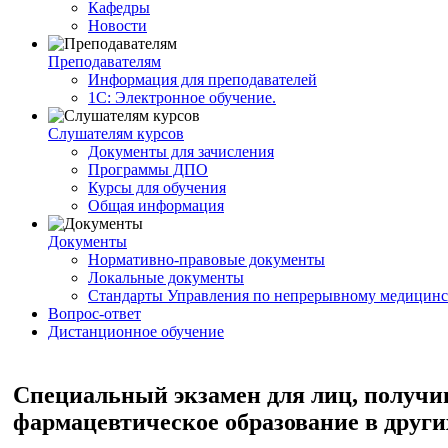
Кафедры
Новости
Преподавателям
Информация для преподавателей
1С: Электронное обучение.
Слушателям курсов
Документы для зачисления
Программы ДПО
Курсы для обучения
Общая информация
Документы
Нормативно-правовые документы
Локальные документы
Стандарты Управления по непрерывному медицинс
Вопрос-ответ
Дистанционное обучение
Специальный экзамен для лиц, получи
фармацевтическое образование в други