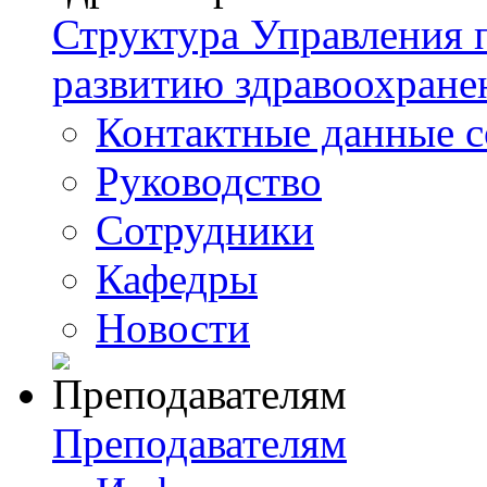
Структура Управления
развитию здравоохране
Контактные данные с
Руководство
Сотрудники
Кафедры
Новости
Преподавателям