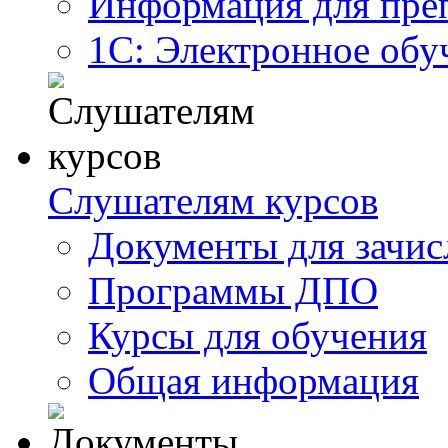
Информация для пре
1С: Электронное обу
Слушателям курсов
Документы для зачис
Программы ДПО
Курсы для обучения
Общая информация