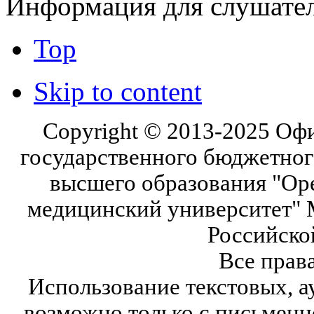
Информация для слушате
Top
Skip to content
Copyright © 2013-2025 Оф
государственного бюджетног
высшего образования "Ор
медицинский университет" 
Российско
Все прав
Использование текстовых, а
возможно только с письмен