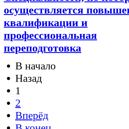
осуществляется повыше
квалификации и
профессиональная
переподготовка
В начало
Назад
1
2
Вперёд
В конец