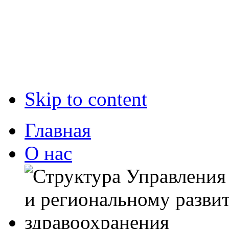
Skip to content
Главная
О нас