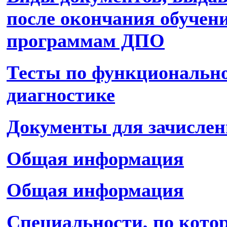
после окончания обучен
программам ДПО
Тесты по функциональн
диагностике
Документы для зачисле
Общая информация
Общая информация
Специальности, по кот