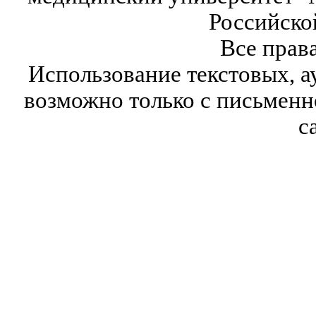
Российско
Все прав
Использование текстовых, а
возможно только с письмен
с