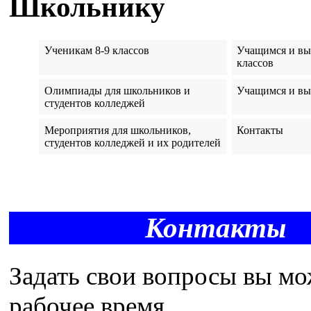
Школьнику
Ученикам 8-9 классов
Учащимся и вы
классов
Олимпиады для школьников и
Учащимся и в
студентов колледжей
Мероприятия для школьников,
Контакты
студентов колледжей и их родителей
Контакты
Задать свои вопросы вы мо
рабочее время