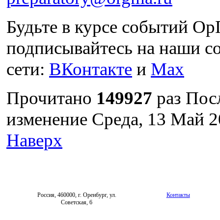
Будьте в курсе событий О
подписывайтесь на наши с
сети:
ВКонтакте
и
Max
Прочитано
149927
раз
Пос
изменение Среда, 13 Май 2
Наверх
Россия, 460000, г. Оренбург, ул.
Контакты
Советская, 6