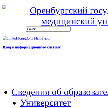
Оренбургский гос
медицинский ун
Вход в информационную систему
Сведения об образоват
Университет