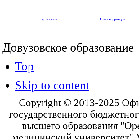
Карта сайта
Стоп-коррупция
Довузовское образование
Top
Skip to content
Copyright © 2013-2025 Оф
государственного бюджетног
высшего образования "Ор
медицинский университет" 