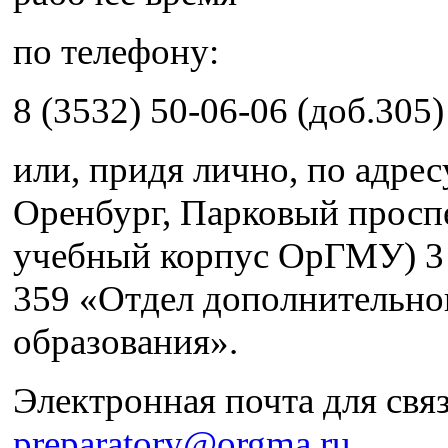
по телефону:
8 (3532) 50-06-06 (доб.305)
или, придя лично, по адресу
Оренбург, Парковый проспек
учебный корпус ОрГМУ) 3 
359 «Отдел дополнительно
образования».
Электронная почта для связ
preparatory@orgma.ru