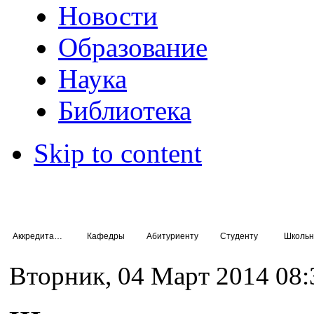
Новости
Образование
Наука
Библиотека
Skip to content
Аккредитация специалистов
Кафедры
Абитуриенту
Студенту
Школьн
Вторник, 04 Март 2014 08: