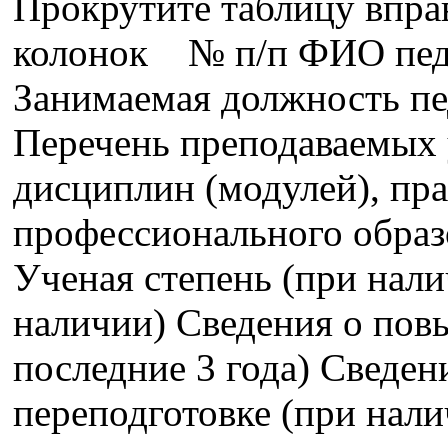
Прокрутите таблицу впра
колонок № п/п ФИО педа
Занимаемая должность пе
Перечень преподаваемых 
дисциплин (модулей), пра
профессионального образ
Ученая степень (при нали
наличии) Сведения о пов
последние 3 года) Сведе
переподготовке (при нали