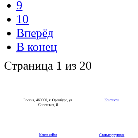
9
10
Вперёд
В конец
Страница 1 из 20
Россия, 460000, г. Оренбург, ул.
Контакты
Советская, 6
Карта сайта
Стоп-коррупция