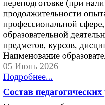
переподготовке (при нали
продолжительности опыта
профессиональной сфере,
образовательной деятель
предметов, курсов, дисци
Наименование образоват
05 Июнь 2026
Подробнее...
Состав педагогических