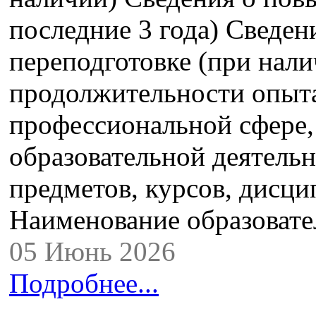
последние 3 года) Сведе
переподготовке (при нали
продолжительности опыта
профессиональной сфере,
образовательной деятель
предметов, курсов, дисци
Наименование образова
05 Июнь 2026
Подробнее...