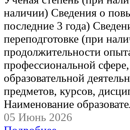
наличии) Сведения о пов
последние 3 года) Сведе
переподготовке (при нали
продолжительности опыта
профессиональной сфере,
образовательной деятель
предметов, курсов, дисци
Наименование образова
05 Июнь 2026