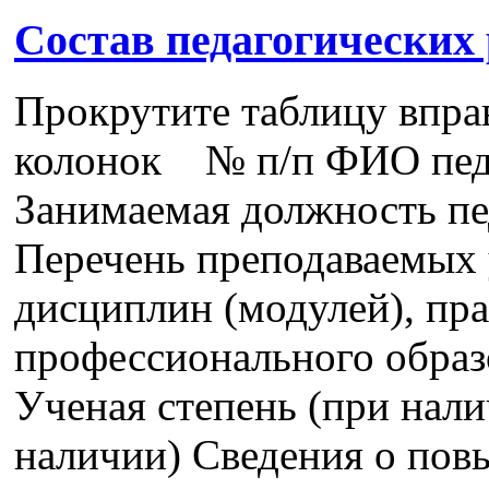
Состав педагогических
Прокрутите таблицу впра
колонок № п/п ФИО педа
Занимаемая должность пе
Перечень преподаваемых 
дисциплин (модулей), пра
профессионального образ
Ученая степень (при нали
наличии) Сведения о пов