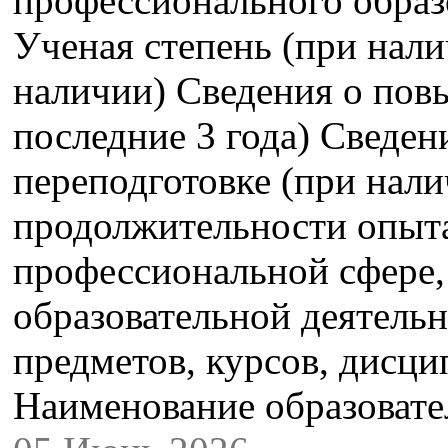
профессионального образ
Ученая степень (при нали
наличии) Сведения о пов
последние 3 года) Сведе
переподготовке (при нали
продолжительности опыта
профессиональной сфере,
образовательной деятель
предметов, курсов, дисци
Наименование образова