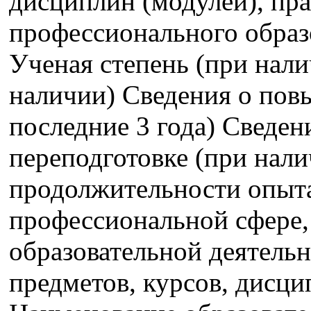
дисциплин (модулей), пра
профессионального образ
Ученая степень (при нали
наличии) Сведения о пов
последние 3 года) Сведе
переподготовке (при нали
продолжительности опыта
профессиональной сфере,
образовательной деятель
предметов, курсов, дисци