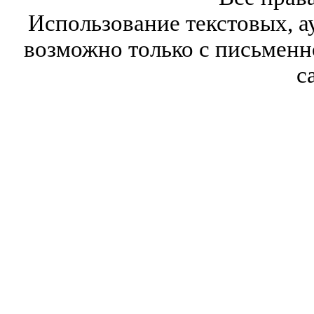
Использование текстовых, а
возможно только с письмен
с