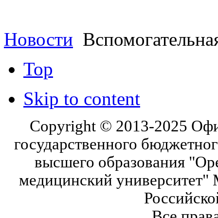
Новости
Вспомогательная
Top
Skip to content
Copyright © 2013-2025 Оф
государственного бюджетног
высшего образования "Ор
медицинский университет" 
Российско
Все прав