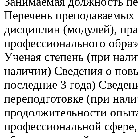
Занимаемая должность пе
Перечень преподаваемых 
дисциплин (модулей), пра
профессионального образ
Ученая степень (при нали
наличии) Сведения о пов
последние 3 года) Сведе
переподготовке (при нали
продолжительности опыта
профессиональной сфере,