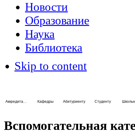
Новости
Образование
Наука
Библиотека
Skip to content
Аккредитация специалистов
Кафедры
Абитуриенту
Студенту
Школьн
Вспомогательная кат