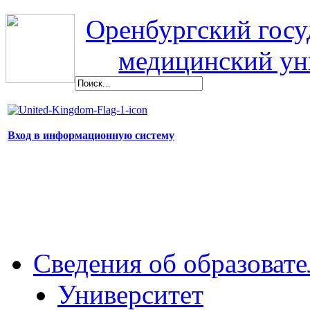
Оренбургский гос
медицинский ун
Вход в информационную систему
Сведения об образоват
Университет