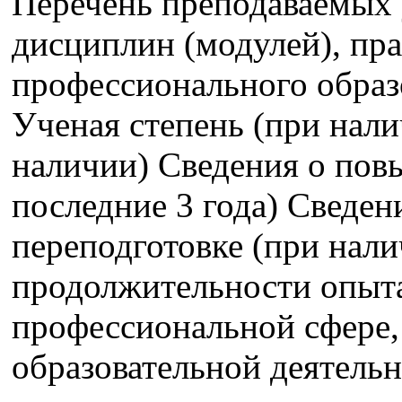
Перечень преподаваемых 
дисциплин (модулей), пра
профессионального образ
Ученая степень (при нали
наличии) Сведения о пов
последние 3 года) Сведе
переподготовке (при нали
продолжительности опыта
профессиональной сфере,
образовательной деятель