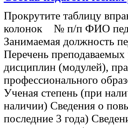
Прокрутите таблицу впра
колонок № п/п ФИО педа
Занимаемая должность пе
Перечень преподаваемых 
дисциплин (модулей), пра
профессионального образ
Ученая степень (при нали
наличии) Сведения о пов
последние 3 года) Сведе