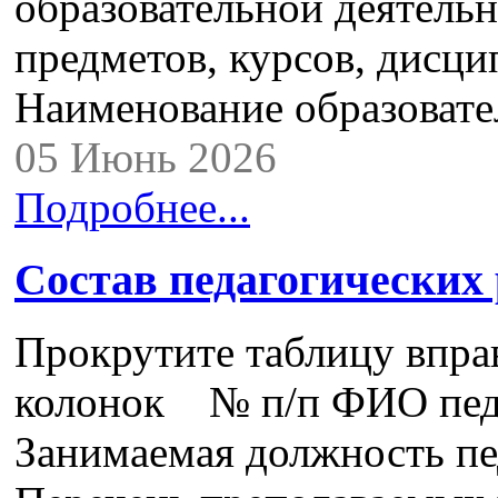
образовательной деятель
предметов, курсов, дисци
Наименование образова
05 Июнь 2026
Подробнее...
Состав педагогических
Прокрутите таблицу впра
колонок № п/п ФИО педа
Занимаемая должность пе