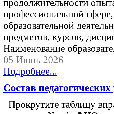
продолжительности опыта
профессиональной сфере,
образовательной деятель
предметов, курсов, дисци
Наименование образоват
05 Июнь 2026
Подробнее...
Состав педагогических
Прокрутите таблицу впра