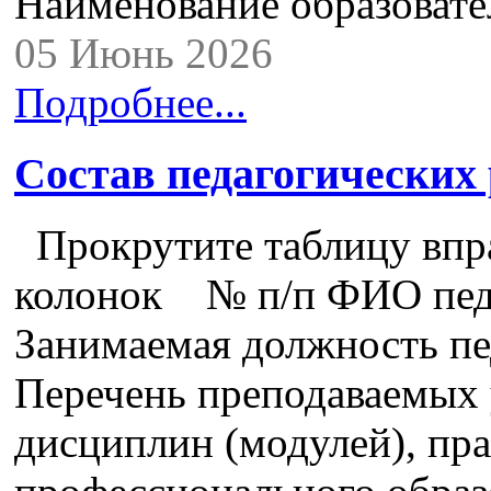
Наименование образова
05 Июнь 2026
Подробнее...
Состав педагогических
Прокрутите таблицу впра
колонок № п/п ФИО педа
Занимаемая должность пе
Перечень преподаваемых 
дисциплин (модулей), пра