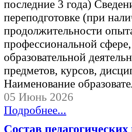
последние 3 года) Сведе
переподготовке (при нали
продолжительности опыта
профессиональной сфере,
образовательной деятель
предметов, курсов, дисци
Наименование образоват
05 Июнь 2026
Подробнее...
Состав педагогических