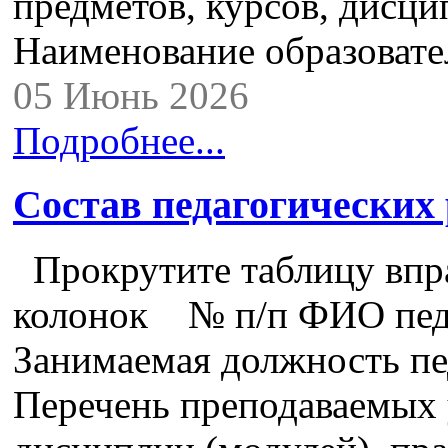
предметов, курсов, дисци
Наименование образоват
05 Июнь 2026
Подробнее...
Состав педагогических
Прокрутите таблицу впра
колонок № п/п ФИО педа
Занимаемая должность пе
Перечень преподаваемых 