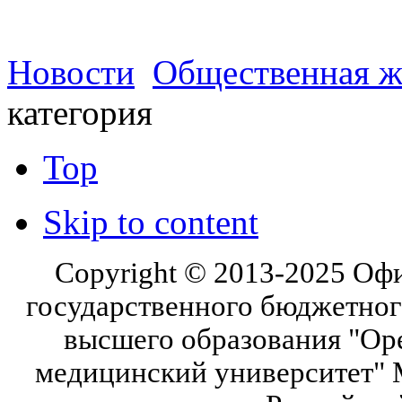
Новости
Общественная ж
категория
Top
Skip to content
Copyright © 2013-2025 Оф
государственного бюджетног
высшего образования "Ор
медицинский университет" 