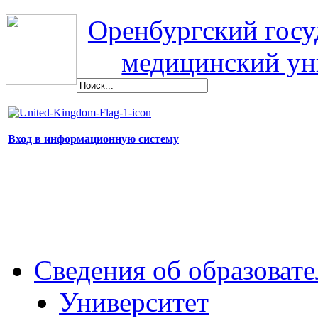
Оренбургский гос
медицинский ун
Вход в информационную систему
Сведения об образоват
Университет