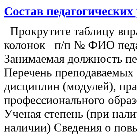
Состав педагогических
Прокрутите таблицу впра
колонок п/п № ФИО педа
Занимаемая должность пе
Перечень преподаваемых 
дисциплин (модулей), пра
профессионального образ
Ученая степень (при нали
наличии) Сведения о пов