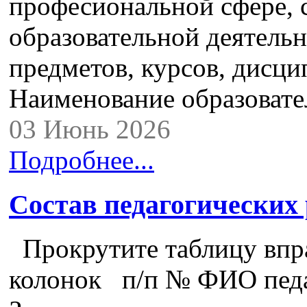
професиональной сфере,
образовательной деятель
предметов, курсов, дисци
Наименование образова
03 Июнь 2026
Подробнее...
Состав педагогических
Прокрутите таблицу впра
колонок п/п № ФИО педа