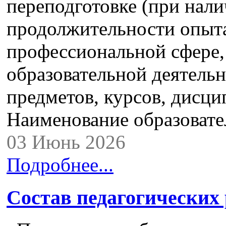
переподготовке (при нали
продолжительности опыта
профессиональной сфере,
образовательной деятель
предметов, курсов, дисци
Наименование образова
03 Июнь 2026
Подробнее...
Состав педагогических