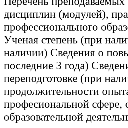
Перечень преподаваемых 
дисциплин (модулей), пра
профессионального образ
Ученая степень (при нали
наличии) Сведения о пов
последние 3 года) Сведе
переподготовке (при нали
продолжительности опыта
професиональной сфере,
образовательной деятель