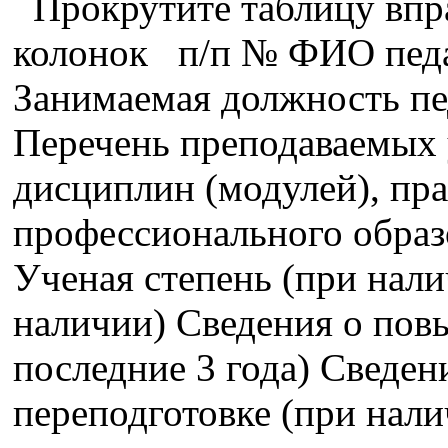
Прокрутите таблицу впра
колонок п/п № ФИО педа
Занимаемая должность пе
Перечень преподаваемых 
дисциплин (модулей), пра
профессионального образ
Ученая степень (при нали
наличии) Сведения о пов
последние 3 года) Сведе
переподготовке (при нали