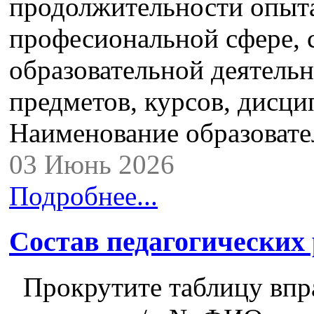
продолжительности опыта
професиональной сфере,
образовательной деятель
предметов, курсов, дисци
Наименование образова
03 Июнь 2026
Подробнее...
Состав педагогических
Прокрутите таблицу впра