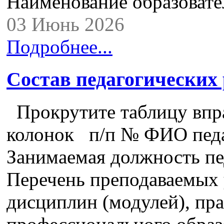
Наименование образова
03 Июнь 2026
Подробнее...
Состав педагогических
Прокрутите таблицу впра
колонок п/п № ФИО педа
Занимаемая должность пе
Перечень преподаваемых 
дисциплин (модулей), пра