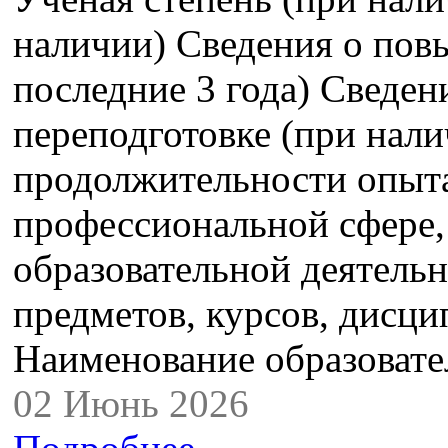
наличии) Сведения о пов
последние 3 года) Сведе
переподготовке (при нали
продолжительности опыта
профессиональной сфере,
образовательной деятель
предметов, курсов, дисци
Наименование образова
02 Июнь 2026