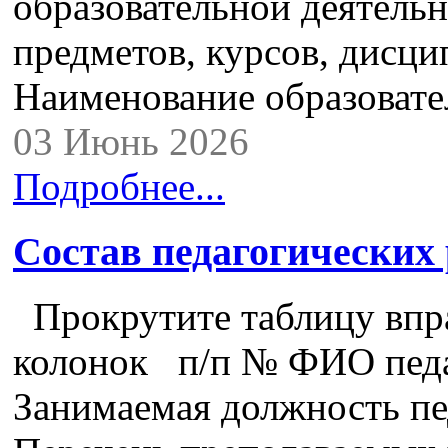
образовательной деятель
предметов, курсов, дисци
Наименование образова
03 Июнь 2026
Подробнее...
Состав педагогических
Прокрутите таблицу впра
колонок п/п № ФИО педа
Занимаемая должность пе