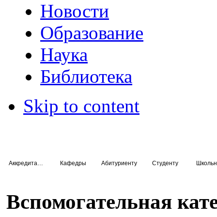
Новости
Образование
Наука
Библиотека
Skip to content
Аккредитация специалистов
Кафедры
Абитуриенту
Студенту
Школьн
Вспомогательная кат