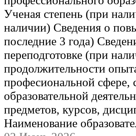
профессионального образ
Ученая степень (при нали
наличии) Сведения о пов
последние 3 года) Сведе
переподготовке (при нали
продолжительности опыта
професиональной сфере,
образовательной деятель
предметов, курсов, дисци
Наименование образова