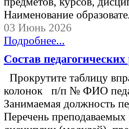
предметов, курсов, дисци
Наименование образова
03 Июнь 2026
Подробнее...
Состав педагогических
Прокрутите таблицу впра
колонок п/п № ФИО педа
Занимаемая должность пе
Перечень преподаваемых 