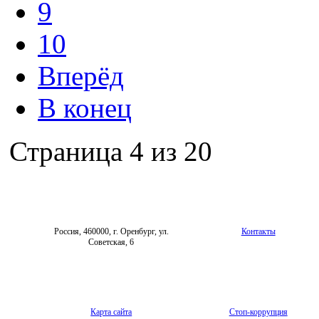
9
10
Вперёд
В конец
Страница 4 из 20
Россия, 460000, г. Оренбург, ул.
Контакты
Советская, 6
Карта сайта
Стоп-коррупция