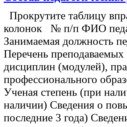
Прокрутите таблицу впра
колонок № п/п ФИО педа
Занимаемая должность пе
Перечень преподаваемых 
дисциплин (модулей), пра
профессионального образ
Ученая степень (при нали
наличии) Сведения о пов
последние 3 года) Сведе