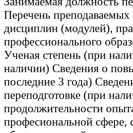
Занимаемая должность пе
Перечень преподаваемых 
дисциплин (модулей), пра
профессионального образ
Ученая степень (при нали
наличии) Сведения о пов
последние 3 года) Сведе
переподготовке (при нали
продолжительности опыта
професиональной сфере,