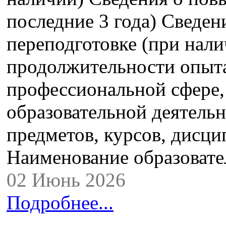
последние 3 года) Сведе
переподготовке (при нали
продолжительности опыта
профессиональной сфере,
образовательной деятель
предметов, курсов, дисци
Наименование образова
02 Июнь 2026
Подробнее...