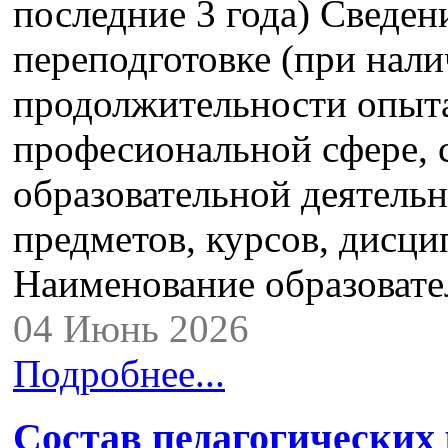
последние 3 года) Сведе
переподготовке (при нали
продолжительности опыта
професиональной сфере,
образовательной деятель
предметов, курсов, дисци
Наименование образова
04 Июнь 2026
Подробнее...
Состав педагогических