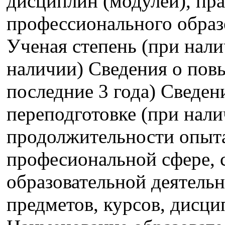
дисциплин (модулей), пра
профессионального образ
Ученая степень (при нали
наличии) Сведения о пов
последние 3 года) Сведе
переподготовке (при нали
продолжительности опыта
професиональной сфере,
образовательной деятель
предметов, курсов, дисци