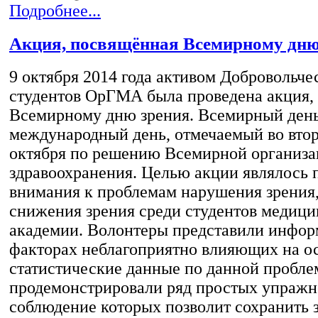
Подробнее...
Акция, посвящённая Всемирному дню
9 октября 2014 года активом Добровольче
студентов ОрГМА была проведена акция,
Всемирному дню зрения. Всемирный ден
международный день, отмечаемый во втор
октября по решению Всемирной организ
здравоохранения. Целью акции являлось 
внимания к проблемам нарушения зрения
снижения зрения среди студентов медици
академии. Волонтеры представили инфо
факторах неблагоприятно влияющих на ос
статистические данные по данной проблем
продемонстрировали ряд простых упражн
соблюдение которых позволит сохранить