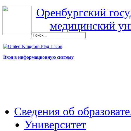
Оренбургский гос
медицинский ун
Вход в информационную систему
Сведения об образоват
Университет