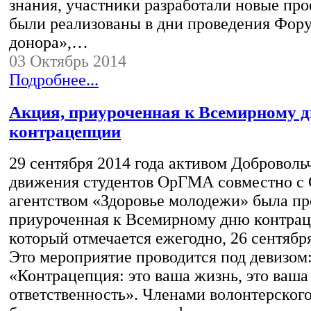
знания, участники разработали новые про
были реализованы в дни проведения Фор
донора»,…
03 Октябрь 2014
Подробнее...
Акция, приуроченная к Всемирному 
контрацепции
29 сентября 2014 года активом Доброволь
движения студентов ОрГМА совместно с
агентством «Здоровье молодежи» была пр
приуроченная к Всемирному дню контрац
который отмечается ежегодно, 26 сентября
Это мероприятие проводится под девизом
«Контрацепция: это ваша жизнь, это ваша
ответственность». Членами волонтерског