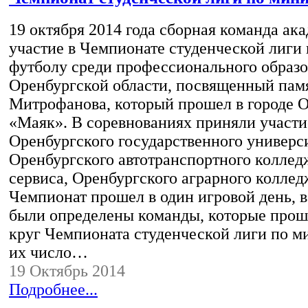
19 октября 2014 года сборная команда ак
участие в Чемпионате студенческой лиги
футболу среди профессионального образ
Оренбургской области, посвященный пам
Митрофанова, который прошел в городе 
«Маяк». В соревнованиях приняли участ
Оренбургского государственного универси
Оренбургского автотранспортного коллед
сервиса, Оренбургского аграрного коллед
Чемпионат прошел в один игровой день, в
были определены команды, которые прош
круг Чемпионата студенческой лиги по ми
их число…
19 Октябрь 2014
Подробнее...