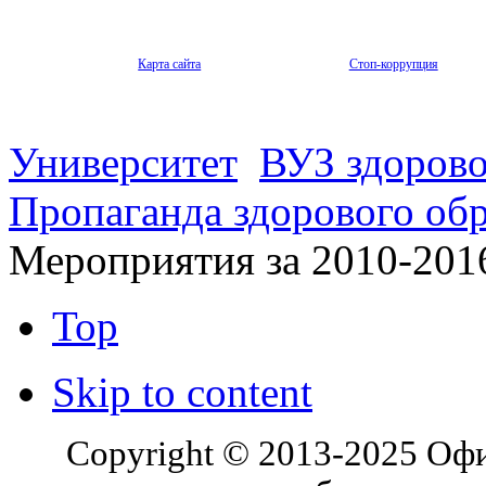
Карта сайта
Стоп-коррупция
Университет
ВУЗ здорово
Пропаганда здорового об
Мероприятия за 2010-201
Top
Skip to content
Copyright © 2013-2025 Оф