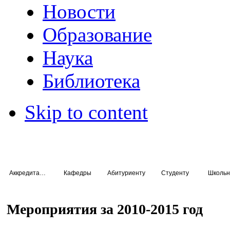
Новости
Образование
Наука
Библиотека
Skip to content
Аккредитация специалистов
Кафедры
Абитуриенту
Студенту
Школьн
Мероприятия за 2010-2015 год