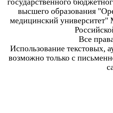
государственного бюджетног
высшего образования "Ор
медицинский университет" 
Российско
Все прав
Использование текстовых, а
возможно только с письмен
с