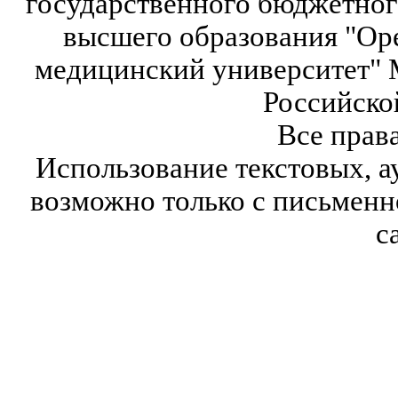
государственного бюджетног
высшего образования "Ор
медицинский университет" 
Российско
Все прав
Использование текстовых, а
возможно только с письмен
с