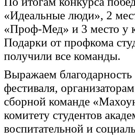
По итогам конкурса побе
«Идеальные люди», 2 мес
«Проф-Мед» и 3 место у
Подарки от профкома сту
получили все команды.
Выражаем благодарность
фестиваля, организатора
сборной команде «Махоу
комитету студентов акаде
воспитательной и социаль