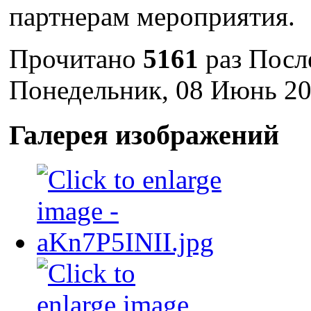
партнерам мероприятия.
Прочитано
5161
раз
Посл
Понедельник, 08 Июнь 20
Галерея изображений