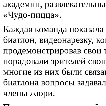
академии, развлекательн
«Чудо-пицца».
Каждая команда показала 
биатлон, видеонарезку, к
продемонстрировав свои 
порадовали зрителей сво
многие из них были связ
биатлона вопросы задавал
члены жюри.