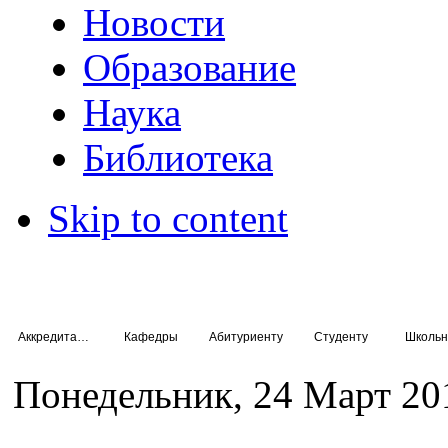
Новости
Образование
Наука
Библиотека
Skip to content
Аккредитация специалистов
Кафедры
Абитуриенту
Студенту
Школьн
Понедельник, 24 Март 20