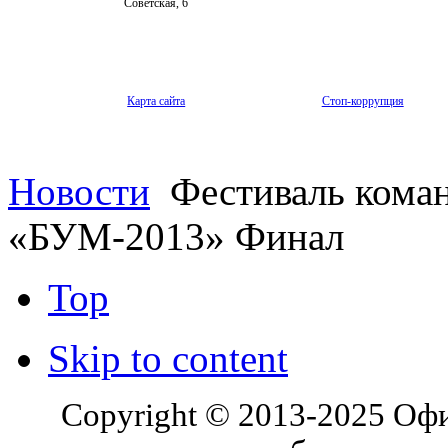
Советская, 6
Карта сайта
Стоп-коррупция
Новости
Фестиваль коман
«БУМ-2013» Финал
Top
Skip to content
Copyright © 2013-2025 Оф