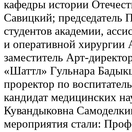
кафедры истории Отечест
Савицкий; председатель 
студентов академии, асси
и оперативной хирургии
заместитель Арт-директор
«Шаттл» Гульнара Бадык
проректор по воспитатель
кандидат медицинских нау
Кувандыковна Самоделки
мероприятия стали: Проф