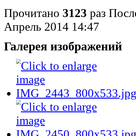
Прочитано
3123
раз
Посл
Апрель 2014 14:47
Галерея изображений