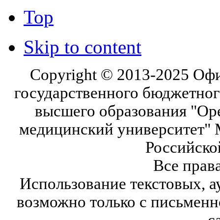
Top
Skip to content
Copyright © 2013-2025 Оф
государственного бюджетног
высшего образования "Ор
медицинский университет" 
Российско
Все прав
Использование текстовых, а
возможно только с письмен