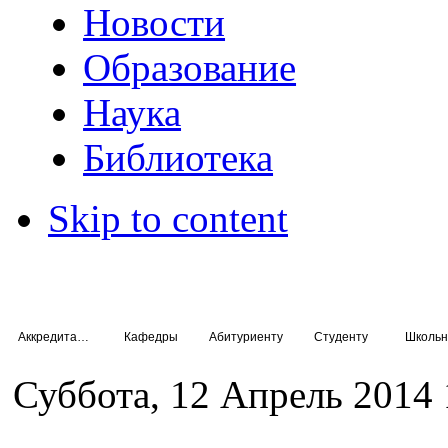
Новости
Образование
Наука
Библиотека
Skip to content
Аккредитация специалистов
Кафедры
Абитуриенту
Студенту
Школьн
Суббота, 12 Апрель 2014 