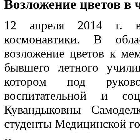
Возложение цветов в 
12 апреля 2014 г. 
космонавтики. В обла
возложение цветов к ме
бывшего летного учили
котором под руково
воспитательной и со
Кувандыковны Самодел
студенты Медицинской го