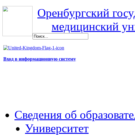
Оренбургский гос
медицинский ун
Вход в информационную систему
Сведения об образоват
Университет