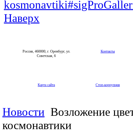
kosmonavtiki#sigProGalle
Наверх
Россия, 460000, г. Оренбург, ул.
Контакты
Советская, 6
Карта сайта
Стоп-коррупция
Новости
Возложение цвет
космонавтики