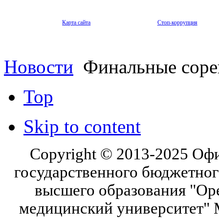
Карта сайта
Стоп-коррупция
Новости
Финальные сорев
Top
Skip to content
Copyright © 2013-2025 Оф
государственного бюджетног
высшего образования "Ор
медицинский университет" 