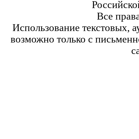
Российско
Все прав
Использование текстовых, а
возможно только с письмен
с