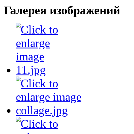
Галерея изображений