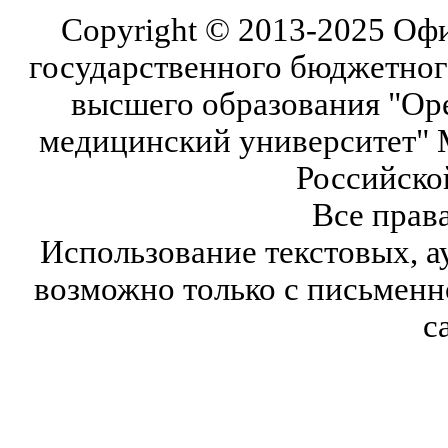
Copyright © 2013-2025 Оф
государственного бюджетног
высшего образования "Ор
медицинский университет" 
Российско
Все прав
Использование текстовых, а
возможно только с письмен
с