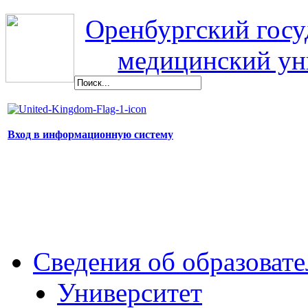
Оренбургский гос
медицинский ун
Вход в информационную систему
Сведения об образоват
Университет