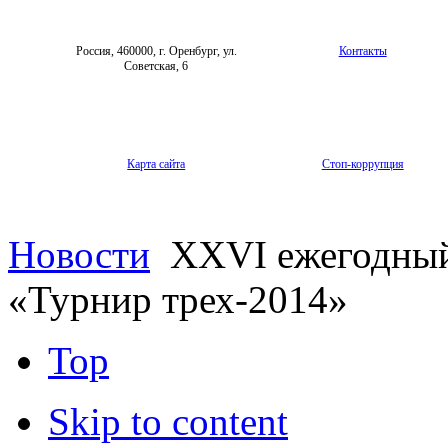
Россия, 460000, г. Оренбург, ул.
Контакты
Советская, 6
Карта сайта
Стоп-коррупция
Новости
XXVI ежегодный
«Турнир трех-2014»
Top
Skip to content