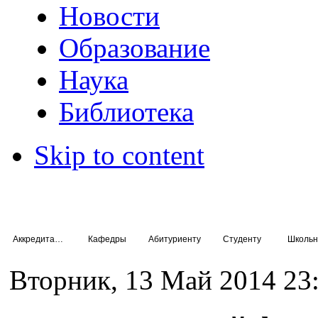
Новости
Образование
Наука
Библиотека
Skip to content
Аккредитация специалистов
Кафедры
Абитуриенту
Студенту
Школьн
Вторник, 13 Май 2014 23