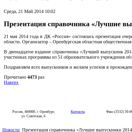
Среда, 21 Май 2014 10:02
Презентация справочника «Лучшие вы
21 мая 2014 года в ДК «Россия» состоялась презентация оч
области. Организатор – Оренбургская областная общественна
В двенадцатое издание справочника «Лучший выпускник 201
участниках программы из 51 образовательного учреждения об
Поздравляем всех выпускников и желаем успехов в прохожден
Прочитано
4473
раз
Наверх
Россия, 460000, г. Оренбург,
Контакты
Факс:(3532) 50-0
ул. Советская, 6
Новости
Презентация справочника «Лучшие выпускники 2014