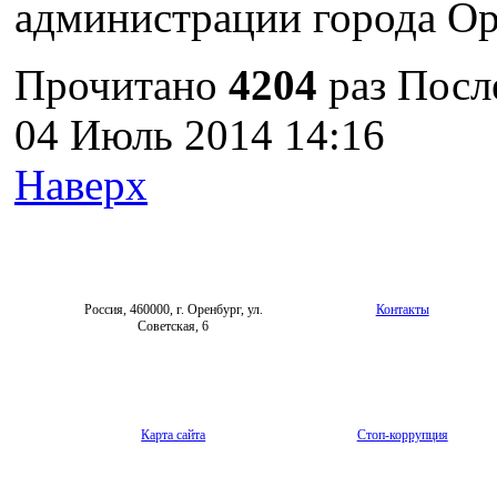
администрации города Ор
Прочитано
4204
раз
Посл
04 Июль 2014 14:16
Наверх
Россия, 460000, г. Оренбург, ул.
Контакты
Советская, 6
Карта сайта
Стоп-коррупция