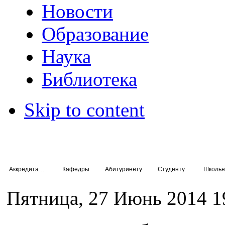
Новости
Образование
Наука
Библиотека
Skip to content
Аккредитация специалистов
Кафедры
Абитуриенту
Студенту
Школьн
Пятница, 27 Июнь 2014 1