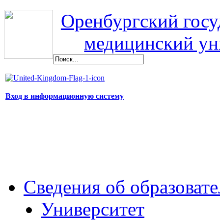
Оренбургский гос
медицинский ун
Вход в информационную систему
Сведения об образоват
Университет