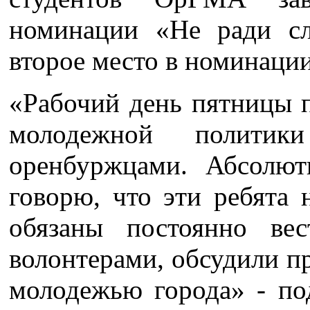
номинации «Не ради сл
второе место в номинации
«Рабочий день пятницы 
молодежной полити
оренбуржцами. Абсолют
говорю, что эти ребята
обязаны постоянно вес
волонтерами, обсудили п
молодежью города» - по