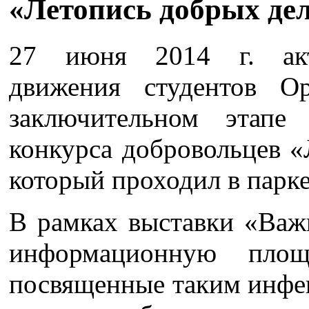
«Летопись добрых дел
27 июня 2014 г. акт
движения студентов 
заключительном этапе
конкурса добровольцев «
который проходил в парке
В рамках выставки «Важ
информационную пло
посвященные таким инфе