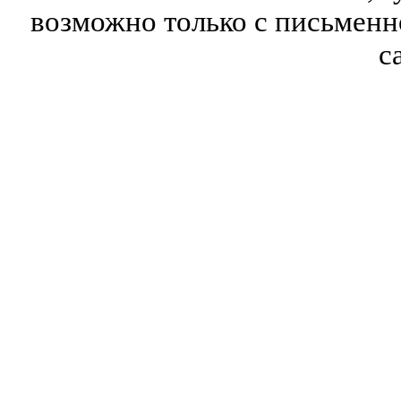
возможно только с письмен
с