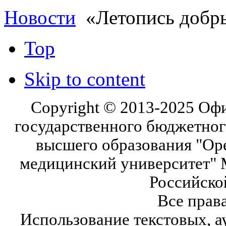
Новости
«Летопись добры
Top
Skip to content
Copyright © 2013-2025 Оф
государственного бюджетног
высшего образования "Ор
медицинский университет" 
Российско
Все прав
Использование текстовых, а