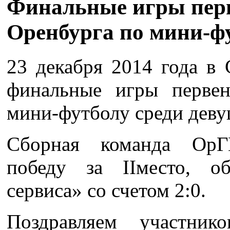
Финальные игры перв
Оренбурга по мини-ф
23 декабря 2014 года 
финальные игры первен
мини-футболу среди деву
Сборная команда Ор
победу за IIместо, о
сервиса» со счетом 2:0.
Поздравляем участни