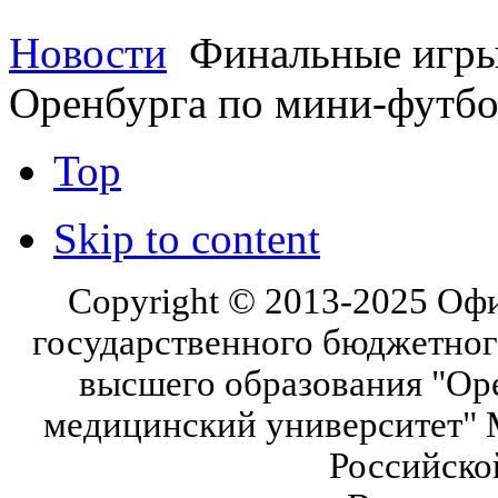
Новости
Финальные игры 
Оренбурга по мини-футбо
Top
Skip to content
Copyright © 2013-2025 Оф
государственного бюджетног
высшего образования "Ор
медицинский университет" 
Российско