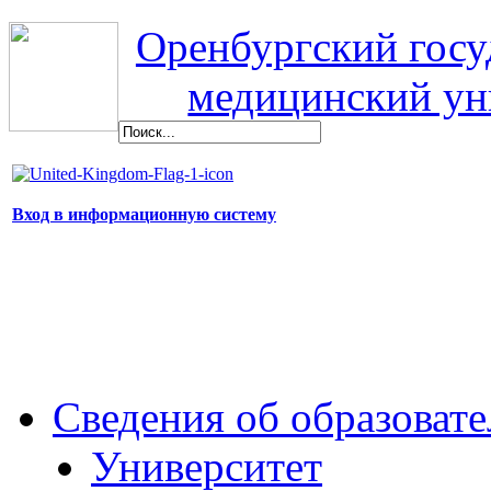
Оренбургский гос
медицинский ун
Вход в информационную систему
Сведения об образоват
Университет