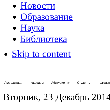
Новости
Образование
Наука
Библиотека
Skip to content
Аккредитация специалистов
Кафедры
Абитуриенту
Студенту
Школьн
Вторник, 23 Декабрь 2014