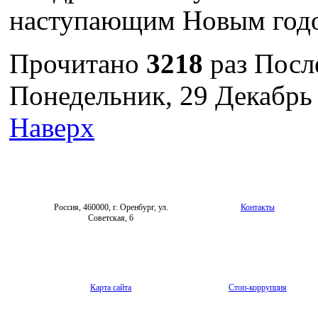
наступающим Новым год
Прочитано
3218
раз
Посл
Понедельник, 29 Декабрь
Наверх
Россия, 460000, г. Оренбург, ул.
Контакты
Советская, 6
Карта сайта
Стоп-коррупция