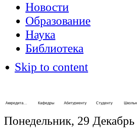
Новости
Образование
Наука
Библиотека
Skip to content
Аккредитация специалистов
Кафедры
Абитуриенту
Студенту
Школьн
Понедельник, 29 Декабрь