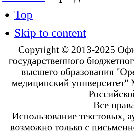
Top
Skip to content
Copyright © 2013-2025 Оф
государственного бюджетног
высшего образования "Ор
медицинский университет" 
Российско
Все прав
Использование текстовых, а
возможно только с письмен