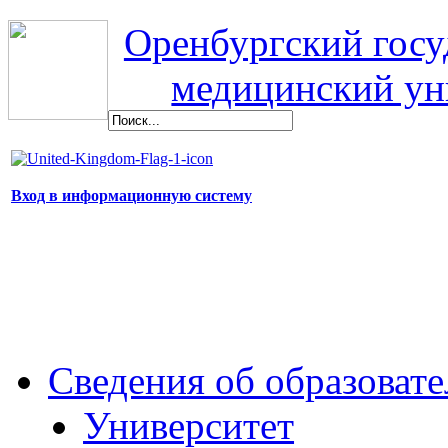
Оренбургский гос
медицинский ун
Вход в информационную систему
Сведения об образоват
Университет