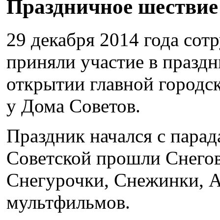
Праздничное шествие
29 декабря 2014 года со
приняли участие в празд
открытии главной городс
у Дома Советов.
Праздник начался с парад
Советской прошли Снего
Снегурочки, Снежинки, А
мультфильмов.