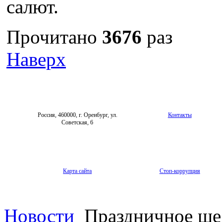
салют.
Прочитано
3676
раз
Наверх
Россия, 460000, г. Оренбург, ул.
Контакты
Советская, 6
Карта сайта
Стоп-коррупция
Новости
Праздничное шес