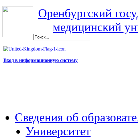
Оренбургский гос
медицинский ун
Вход в информационную систему
Сведения об образоват
Университет