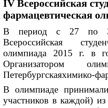
IV Всероссийская сту
фармацевтическая о
В период с 27 по 3
Всероссийская студен
олимпиада 2015 г. в г
Организатором ол
Петербургскаяхимико-фар
В олимпиаде принимали
участников в каждой) из