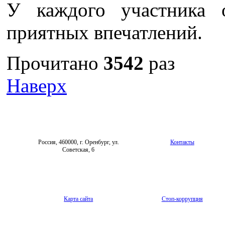
У каждого участника 
приятных впечатлений.
Прочитано
3542
раз
Наверх
Россия, 460000, г. Оренбург, ул.
Контакты
Советская, 6
Карта сайта
Стоп-коррупция