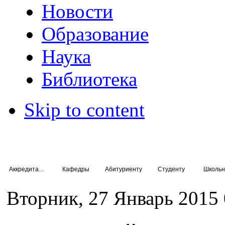
Новости
Образование
Наука
Библиотека
Skip to content
Аккредитация специалистов
Кафедры
Абитуриенту
Студенту
Школьн
Вторник, 27 Январь 2015 