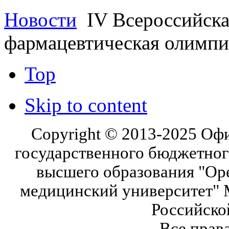
Новости
IV Всероссийска
фармацевтическая олимпи
Top
Skip to content
Copyright © 2013-2025 Оф
государственного бюджетног
высшего образования "Ор
медицинский университет" 
Российско
Все прав