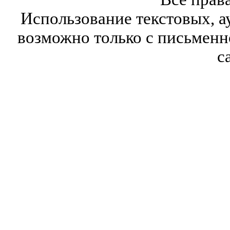
Использование текстовых, а
возможно только с письмен
с