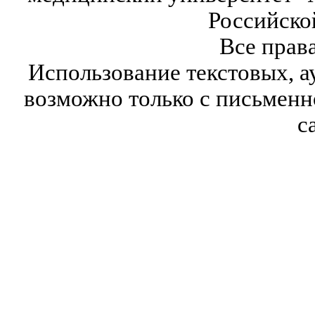
Российско
Все прав
Использование текстовых, а
возможно только с письмен
с