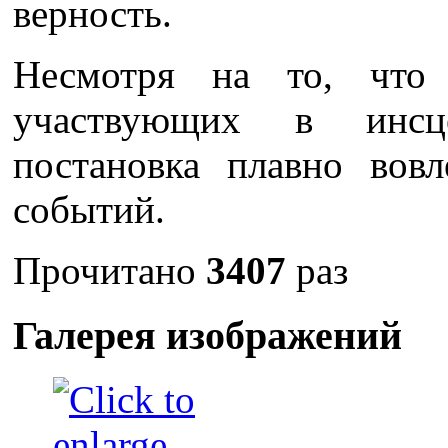
верность.
Несмотря на то, что 
участвующих в инсц
постановка плавно вовл
событий.
Прочитано
3407
раз
Галерея изображений