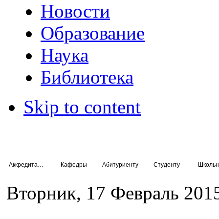
Новости
Образование
Наука
Библиотека
Skip to content
Аккредитация специалистов
Кафедры
Абитуриенту
Студенту
Школьн
Вторник, 17 Февраль 201