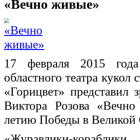
«Вечно живые»
17 февраля 2015 года
областного театра кукол 
«Горицвет» представил з
Виктора Розова «Вечно
летию Победы в Великой 
«Журавлики-кораблики