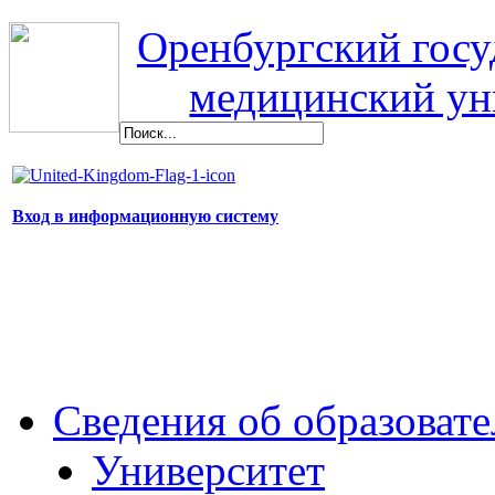
Оренбургский гос
медицинский ун
Вход в информационную систему
Сведения об образоват
Университет