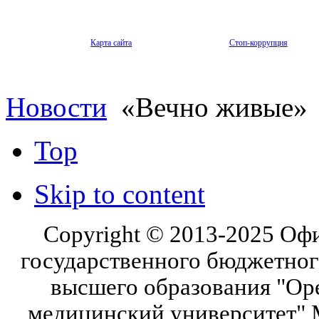
Карта сайта
Стоп-коррупция
Новости
«Вечно живые»
Top
Skip to content
Copyright © 2013-2025 Оф
государственного бюджетног
высшего образования "Ор
медицинский университет" 