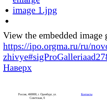
View the embedded image ga
https://ipo.orgma.ru/ru/no
zhivye#sigProGalleriaad2
Наверх
Россия, 460000, г. Оренбург, ул.
Контакты
Советская, 6