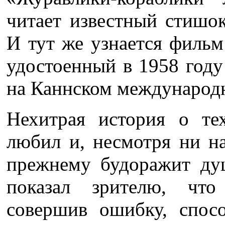
читает известный стишок
И тут же узнается фильм
удостоенный в 1958 году
на Каннском международ
Нехитрая история о те
любил и, несмотря ни на
прежнему будоражит душ
показал зрителю, чт
совершив ошибку, спос