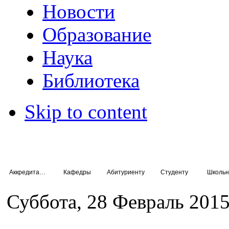
Новости
Образование
Наука
Библиотека
Skip to content
Аккредитация специалистов
Кафедры
Абитуриенту
Студенту
Школьн
Суббота, 28 Февраль 2015