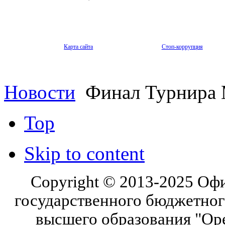
Карта сайта
Стоп-коррупция
Новости
Финал Турнира
Top
Skip to content
Copyright © 2013-2025 Оф
государственного бюджетног
высшего образования "Ор