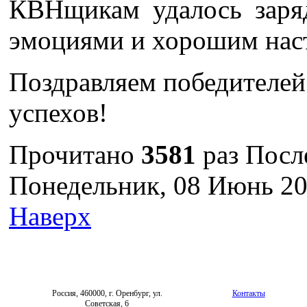
КВНщикам удалось заря
эмоциями и хорошим нас
Поздравляем победителей
успехов!
Прочитано
3581
раз
Посл
Понедельник, 08 Июнь 20
Наверх
Россия, 460000, г. Оренбург, ул.
Контакты
Советская, 6