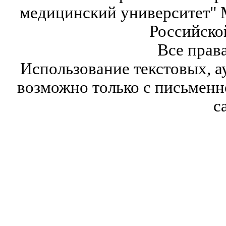
медицинский университет" 
Российско
Все прав
Использование текстовых, а
возможно только с письмен
с