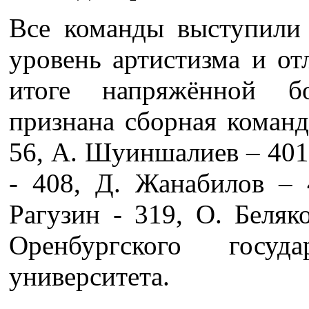
Все команды выступили 
уровень артистизма и от
итоге напряжённой б
признана сборная команд
56, А. Шуиншалиев – 401,
- 408, Д. Жанабилов – 
Рагузин - 319, О. Беляк
Оренбургского госуда
университета.