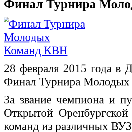
Финал Турнира Моло
28 февраля 2015 года в
Финал Турнира Молодых
За звание чемпиона и пу
Открытой Оренбургско
команд из различных ВУЗ