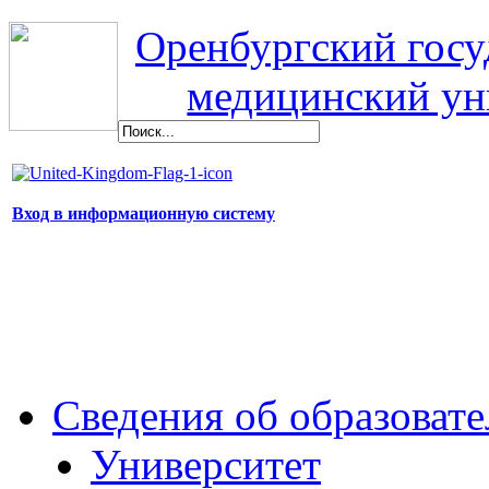
Оренбургский гос
медицинский ун
Вход в информационную систему
Сведения об образоват
Университет