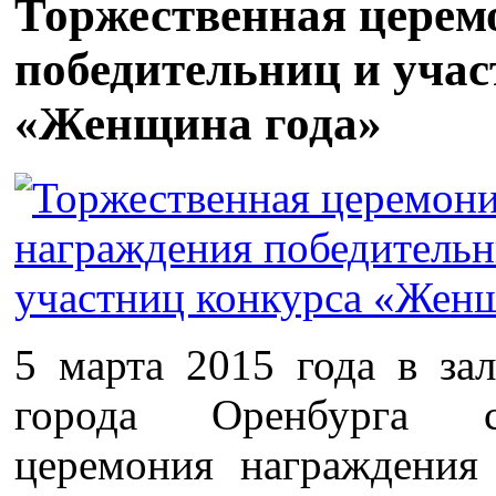
Торжественная церем
победительниц и уча
«Женщина года»
5 марта 2015 года в за
города Оренбурга со
церемония награждения