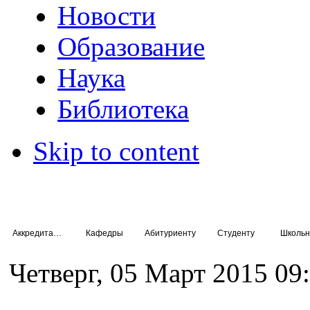
Новости
Образование
Наука
Библиотека
Skip to content
Аккредитация специалистов
Кафедры
Абитуриенту
Студенту
Школьн
Четверг, 05 Март 2015 09