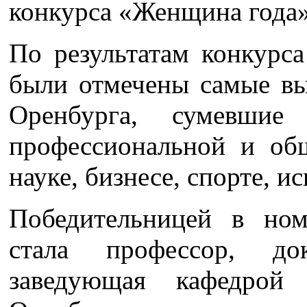
конкурса «Женщина года»
По результатам конкурс
были отмечены самые в
Оренбурга, сумевши
профессиональной и общ
науке, бизнесе, спорте, и
Победительницей в но
стала профессор, до
заведующая кафедрой 