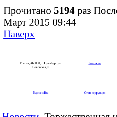
Прочитано
5194
раз
Посл
Март 2015 09:44
Наверх
Россия, 460000, г. Оренбург, ул.
Контакты
Советская, 6
Карта сайта
Стоп-коррупция
Новости
Торжественная 