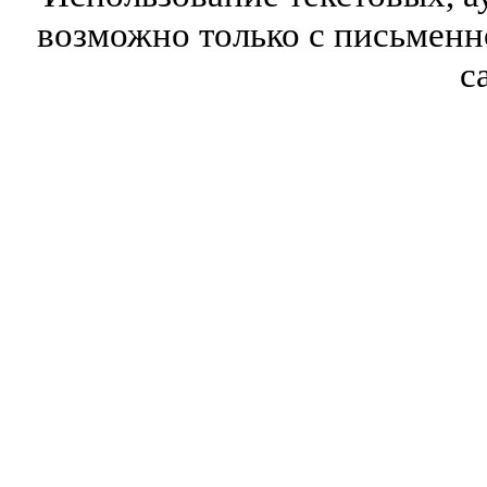
возможно только с письмен
с