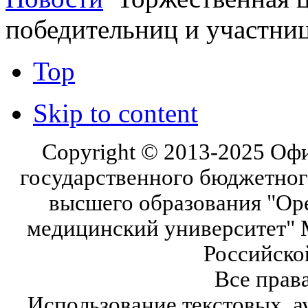
победительниц и участни
Top
Skip to content
Copyright © 2013-2025 Оф
государственного бюджетног
высшего образования "Ор
медицинский университет" 
Российско
Все прав
Использование текстовых, а