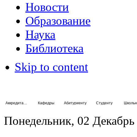
Новости
Образование
Наука
Библиотека
Skip to content
Аккредитация специалистов
Кафедры
Абитуриенту
Студенту
Школьн
Понедельник, 02 Декабрь