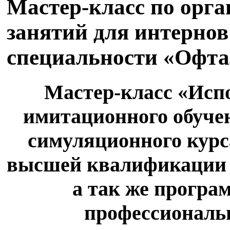
Мастер-класс по орг
занятий для интернов
специальности «Офт
Мастер-класс «Исп
имитационного обуче
симуляционного курс
высшей квалификации (
а так же програ
профессиональ