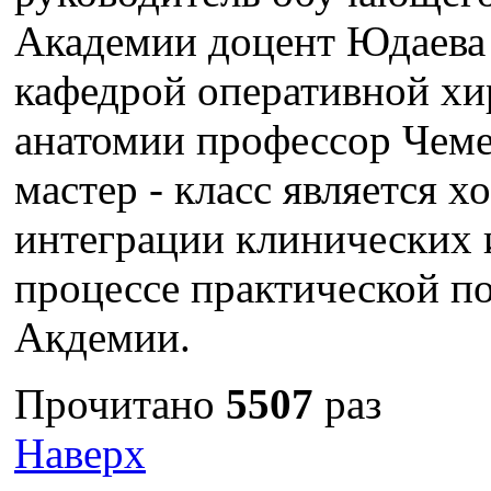
Академии доцент Юдаева
кафедрой оперативной хи
анатомии профессор Чеме
мастер - класс является
интеграции клинических 
процессе практической п
Акдемии.
Прочитано
5507
раз
Наверх