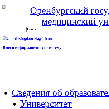
Оренбургский гос
медицинский ун
Вход в информационную систему
Сведения об образоват
Университет