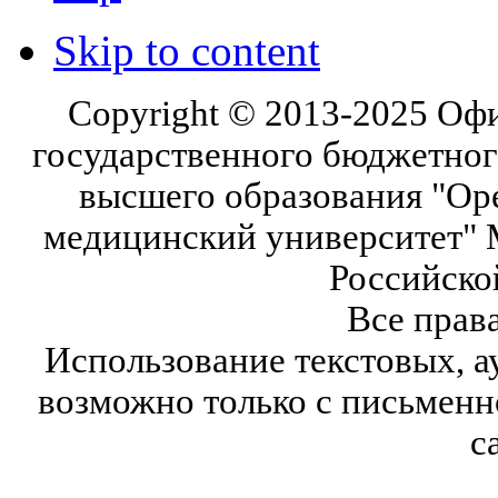
Skip to content
Copyright © 2013-2025 Оф
государственного бюджетног
высшего образования "Ор
медицинский университет" 
Российско
Все прав
Использование текстовых, а
возможно только с письмен
с