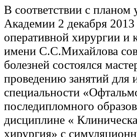
В соответствии с планом
Академии 2 декабря 2013 
оперативной хирургии и 
имени С.С.Михайлова сов
болезней состоялся масте
проведению занятий для 
специальности «Офтальмо
последипломного образов
дисциплине « Клиническа
хирургия» с симуляцион