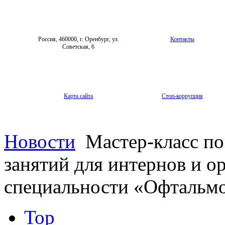
Россия, 460000, г. Оренбург, ул.
Контакты
Советская, 6
Карта сайта
Стоп-коррупция
Новости
Мастер-класс по
занятий для интернов и о
специальности «Офтальм
Top