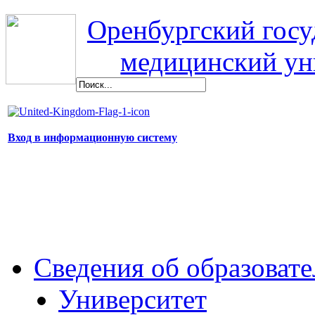
Оренбургский гос
медицинский ун
Вход в информационную систему
Сведения об образоват
Университет