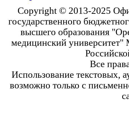
Copyright © 2013-2025 Оф
государственного бюджетног
высшего образования "Ор
медицинский университет" 
Российско
Все прав
Использование текстовых, а
возможно только с письмен
с