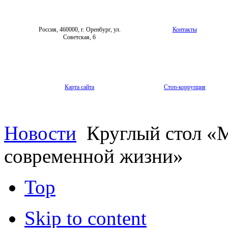
Россия, 460000, г. Оренбург, ул.
Контакты
Советская, 6
Карта сайта
Стоп-коррупция
Новости
Круглый стол «
современной жизни»
Top
Skip to content