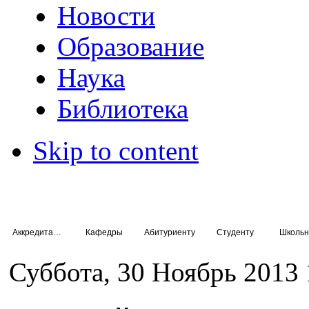
Новости
Образование
Наука
Библиотека
Skip to content
Аккредитация специалистов
Кафедры
Абитуриенту
Студенту
Школьн
Суббота, 30 Ноябрь 2013 