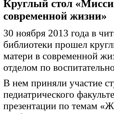
Круглый стол «Мисс
современной жизни»
30 ноября 2013 года в чи
библиотеки прошел круг
матери в современной жи
отделом по воспитательно
В нем приняли участие ст
педиатрического факульте
презентации по темам «Ж