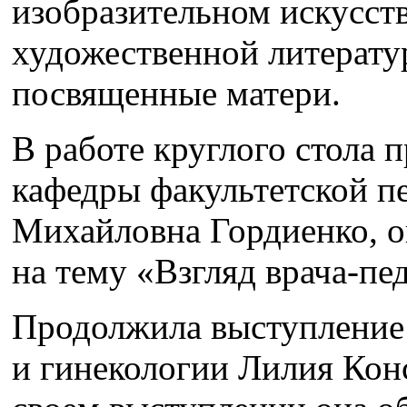
изобразительном искусст
художественной литератур
посвященные матери.
В работе круглого стола 
кафедры факультетской п
Михайловна Гордиенко, о
на тему «Взгляд врача-пе
Продолжила выступление
и гинекологии Лилия Кон