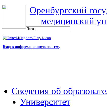
Оренбургский гос
медицинский ун
Вход в информационную систему
Сведения об образоват
Университет