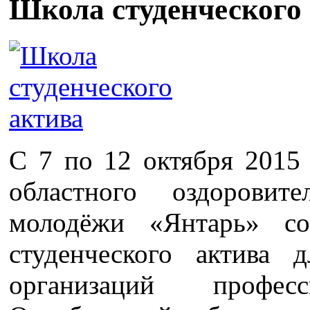
Школа студенческого
С 7 по 12 октября 2015 
областного оздорови
молодёжи «Янтарь» со
студенческого актива 
организаций професс