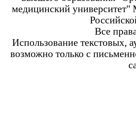
медицинский университет" 
Российско
Все прав
Использование текстовых, а
возможно только с письмен
с