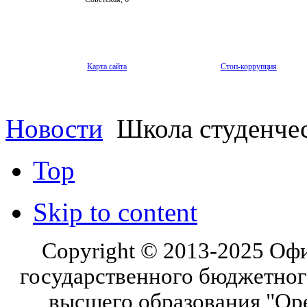
Карта сайта
Стоп-коррупция
Новости
Школа студенчес
Top
Skip to content
Copyright © 2013-2025 Оф
государственного бюджетног
высшего образования "Ор