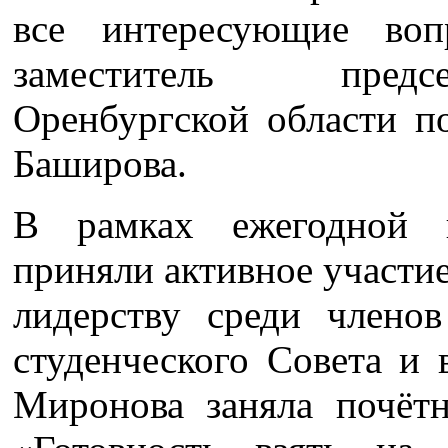
все интересующие воп
заместитель предсе
Оренбургской области п
Баширова.
В рамках ежегодной
приняли активное участи
лидерству среди членов
студенческого Совета и
Миронова заняла почёт