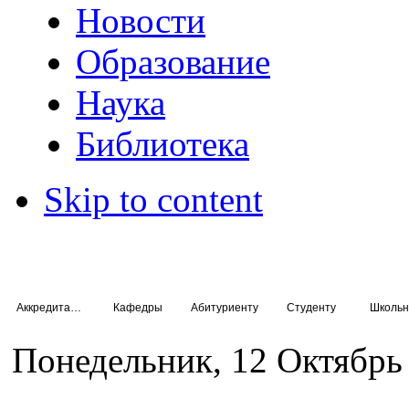
Новости
Образование
Наука
Библиотека
Skip to content
Аккредитация специалистов
Кафедры
Абитуриенту
Студенту
Школьн
Понедельник, 12 Октябрь