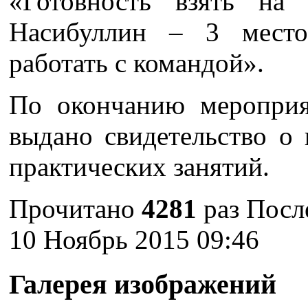
«Готовность взять на 
Насибуллин – 3 мест
работать с командой».
По окончанию мероприя
выдано свидетельство о
практических занятий.
Прочитано
4281
раз
Посл
10 Ноябрь 2015 09:46
Галерея изображений