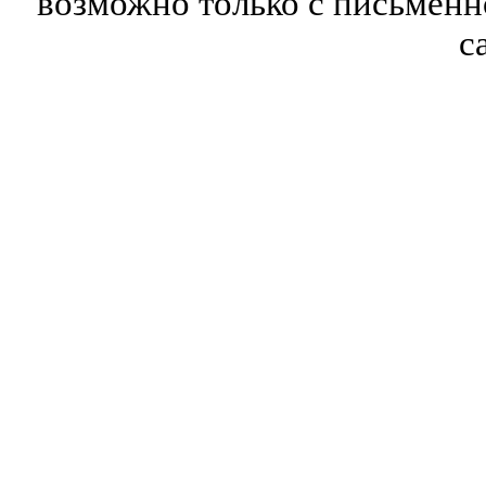
возможно только с письмен
с