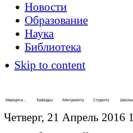
Новости
Образование
Наука
Библиотека
Skip to content
Аккредитация специалистов
Кафедры
Абитуриенту
Студенту
Школьн
Четверг, 21 Апрель 2016 