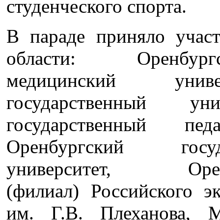
студенческого спорта.
В параде приняло учас
области: Оренбург
медицинский униве
государственный уни
государственный педа
Оренбургский госу
университет, Оре
(филиал) Российского э
им. Г.В. Плеханова, М