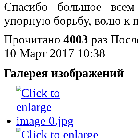
Спасибо большое всем
упорную борьбу, волю к п
Прочитано
4003
раз
Посл
10 Март 2017 10:38
Галерея изображений