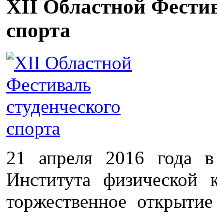
XII Областной Фестив
спорта
21 апреля 2016 года в
Института физической 
торжественное открытие