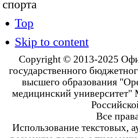
спорта
Top
Skip to content
Copyright © 2013-2025 Оф
государственного бюджетног
высшего образования "Ор
медицинский университет" 
Российско
Все прав
Использование текстовых, а