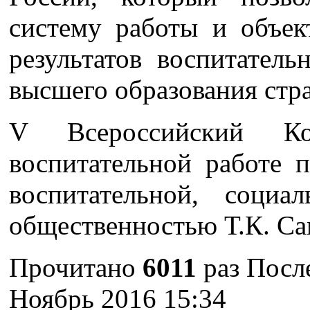
систему работы и объек
результатов воспитатель
высшего образования стр
V Всероссийский Ко
воспитательной работе п
воспитательной, соци
общественностью Т.К. Са
Прочитано
6011
раз
Посл
Ноябрь 2016 15:34