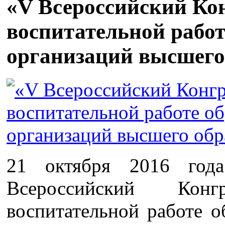
«V Всероссийский Кон
воспитательной рабо
организаций высшего
21 октября 2016 год
Всероссийский Кон
воспитательной работе о