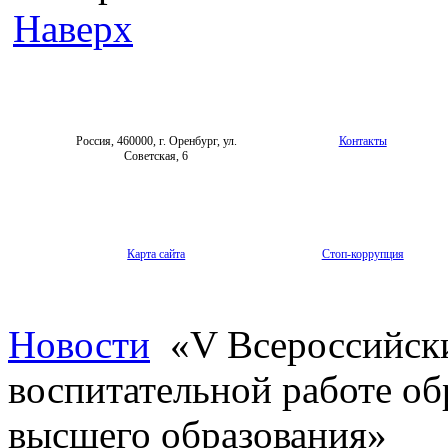
Наверх
Россия, 460000, г. Оренбург, ул.
Контакты
Советская, 6
Карта сайта
Стоп-коррупция
Новости
«V Всероссийски
воспитательной работе об
высшего образования»