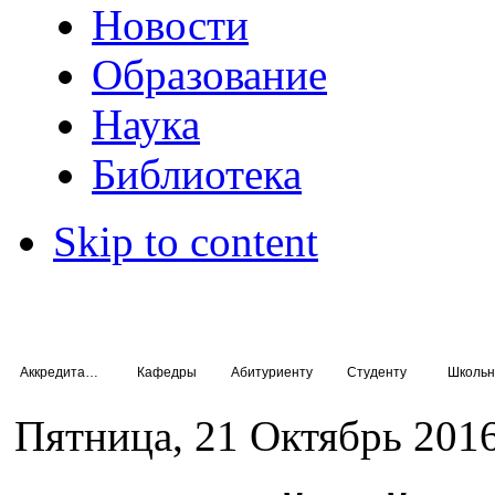
Новости
Образование
Наука
Библиотека
Skip to content
Аккредитация специалистов
Кафедры
Абитуриенту
Студенту
Школьн
Пятница, 21 Октябрь 2016