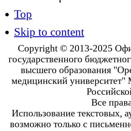
Top
Skip to content
Copyright © 2013-2025 Оф
государственного бюджетног
высшего образования "Ор
медицинский университет" 
Российско
Все прав
Использование текстовых, а
возможно только с письмен