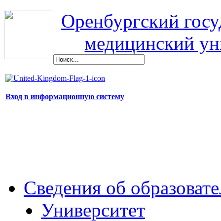
Оренбургский гос
медицинский ун
Вход в информационную систему
Сведения об образоват
Университет