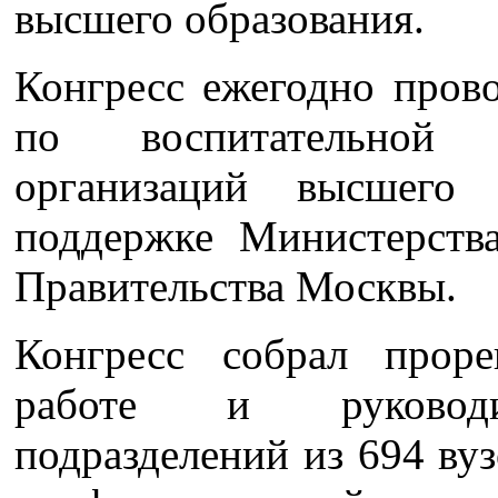
высшего образования.
Конгресс ежегодно пров
по воспитательной 
организаций высшего
поддержке Министерств
Правительства Москвы.
Конгресс собрал проре
работе и руководит
подразделений из 694 вуз