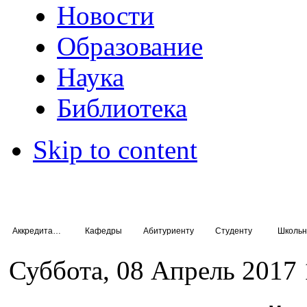
Новости
Образование
Наука
Библиотека
Skip to content
Аккредитация специалистов
Кафедры
Абитуриенту
Студенту
Школьн
Суббота, 08 Апрель 2017 