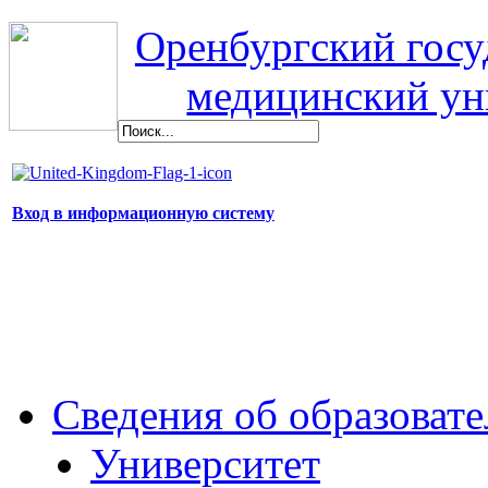
Оренбургский гос
медицинский ун
Вход в информационную систему
Сведения об образоват
Университет