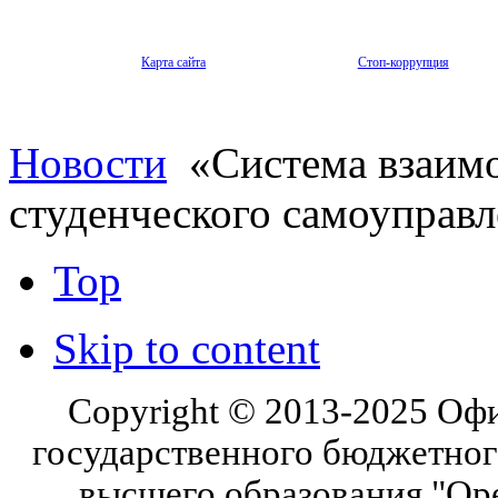
Карта сайта
Стоп-коррупция
Новости
«Система взаимо
студенческого самоуправл
Top
Skip to content
Copyright © 2013-2025 Оф
государственного бюджетног
высшего образования "Ор