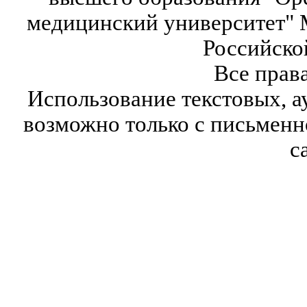
медицинский университет" 
Российско
Все прав
Использование текстовых, а
возможно только с письмен
с