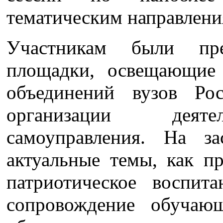
тематическим направлени
Участникам были пре
площадки, освещающие 
объединений вузов Ро
организации деятел
самоуправления. На за
актуальные темы, как пр
патриотическое воспит
сопровождение обучаю