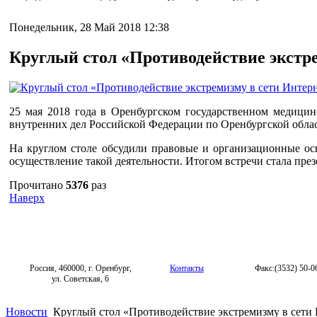
Понедельник, 28 Май 2018 12:38
Круглый стол «Противодействие экстр
25 мая 2018 года в Оренбургском государственном медици
внутренних дел Российской Федерации по Оренбургской облас
На круглом столе обсудили правовые и организационные осн
осуществление такой деятельности. Итогом встречи стала пре
Прочитано
5376
раз
Наверх
Россия, 460000, г. Оренбург,
Контакты
Факс:(3532) 50-0
ул. Советская, 6
Новости
Круглый стол «Противодействие экстремизму в сети 