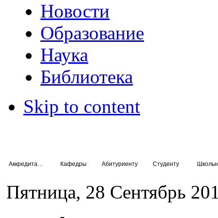
Новости
Образование
Наука
Библиотека
Skip to content
Аккредитация специалистов
Кафедры
Абитуриенту
Студенту
Школьн
Пятница, 28 Сентябрь 201