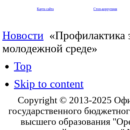
Карта сайта
Стоп-коррупция
Новости
«Профилактика э
молодежной среде»
Top
Skip to content
Copyright © 2013-2025 Оф
государственного бюджетног
высшего образования "Ор