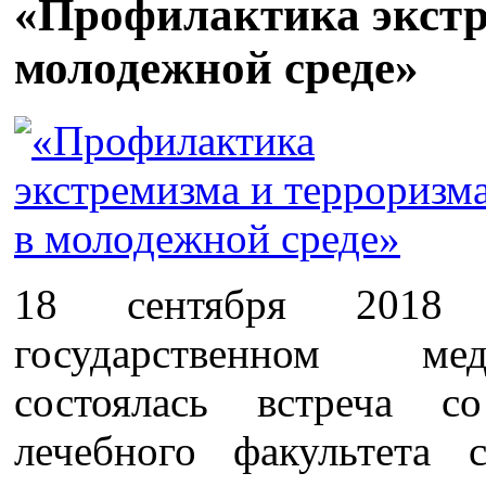
«Профилактика экстр
молодежной среде»
18 сентября 2018 
государственном ме
состоялась встреча с
лечебного факультета 