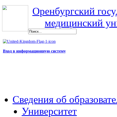
Оренбургский гос
медицинский ун
Вход в информационную систему
Сведения об образоват
Университет