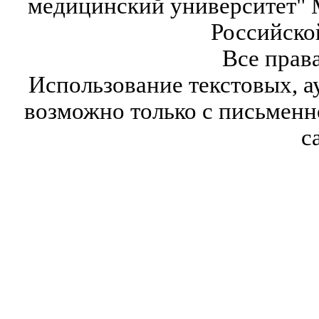
медицинский университет" 
Российско
Все прав
Использование текстовых, а
возможно только с письмен
с