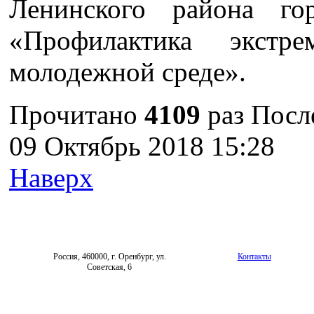
Ленинского района го
«Профилактика экст
молодежной среде».
Прочитано
4109
раз
Посл
09 Октябрь 2018 15:28
Наверх
Россия, 460000, г. Оренбург, ул.
Контакты
Советская, 6