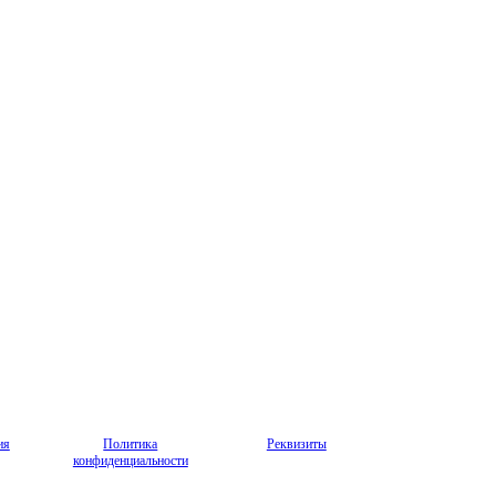
ия
Политика
Реквизиты
конфиденциальности