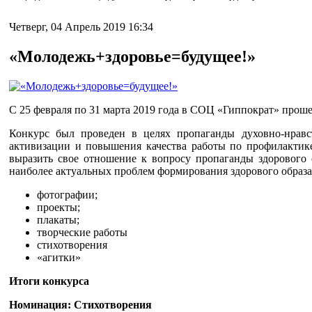
Четверг, 04 Апрель 2019 16:34
«Молодежь+здоровье=будущее!»
С 25 февраля по 31 марта 2019 года в СОЦ «Гиппократ» прош
Конкурс был проведен в целях пропаганды духовно-нравс
активизации и повышения качества работы по профилактик
выразить свое отношение к вопросу пропаганды здорового 
наиболее актуальных проблем формирования здорового образа
фотографии;
проекты;
плакаты;
творческие работы
стихотворения
«агитки»
Итоги конкурса
Номинация: Стихотворения