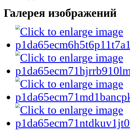
Галерея изображений