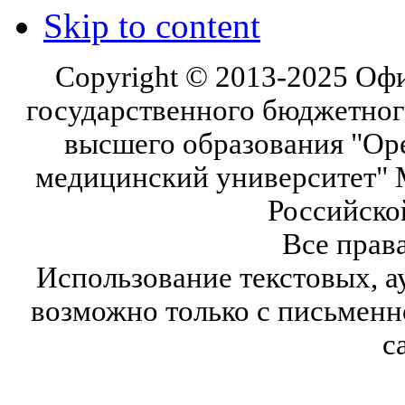
Skip to content
Copyright © 2013-2025 Оф
государственного бюджетног
высшего образования "Ор
медицинский университет" 
Российско
Все прав
Использование текстовых, а
возможно только с письмен
с