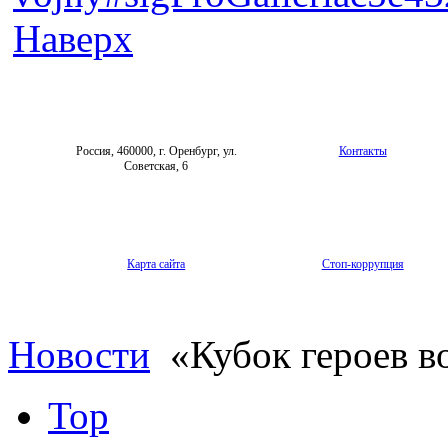
Наверх
Россия, 460000, г. Оренбург, ул.
Контакты
Советская, 6
Карта сайта
Стоп-коррупция
Новости
«Кубок героев в
Top