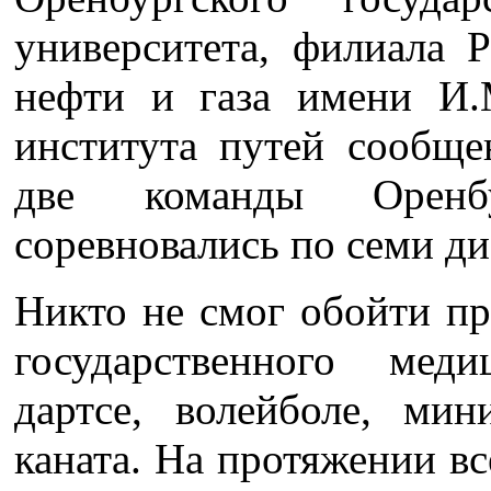
университета, филиала Р
нефти и газа имени И.
института путей сооб
две команды Оренбур
соревновались по семи д
Никто не смог обойти пр
государственного мед
дартсе, волейболе, мин
каната. На протяжении вс