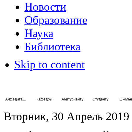
Новости
Образование
Наука
Библиотека
Skip to content
Аккредитация специалистов
Кафедры
Абитуриенту
Студенту
Школьн
Вторник, 30 Апрель 2019