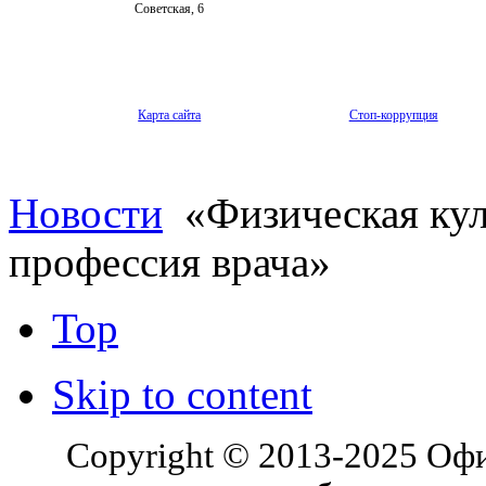
Советская, 6
Карта сайта
Стоп-коррупция
Новости
«Физическая куль
профессия врача»
Top
Skip to content
Copyright © 2013-2025 Оф