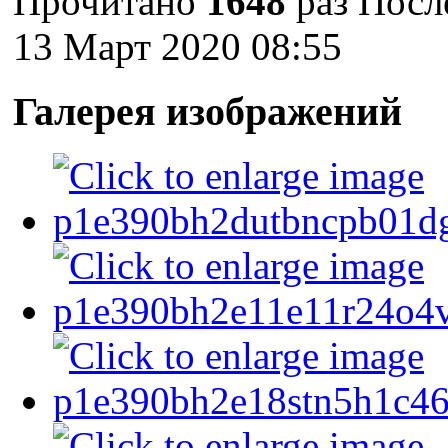
Прочитано
1648
раз
Посл
13 Март 2020 08:55
Галерея изображений