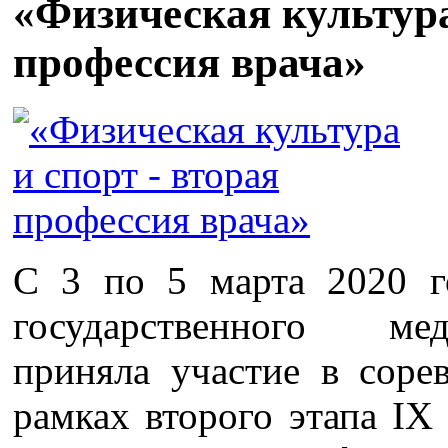
«Физическая культура
профессия врача»
С 3 по 5 марта 2020 г
государственного ме
приняла участие в соре
рамках второго этапа IX