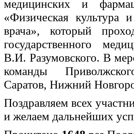
медицинских и фармац
«Физическая культура и
врача», который прохо
государственного меди
В.И. Разумовского. В ме
команды Приволжског
Саратов, Нижний Новгоро
Поздравляем всех участни
и желаем дальнейших успе