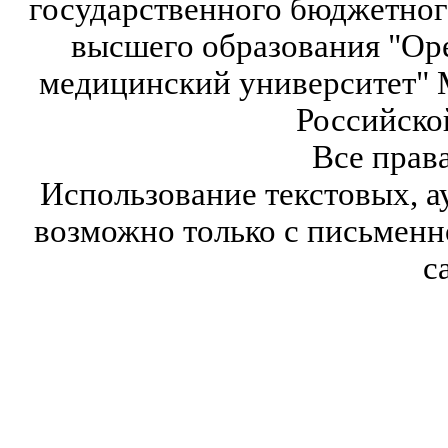
государственного бюджетног
высшего образования "Ор
медицинский университет" 
Российско
Все прав
Использование текстовых, а
возможно только с письмен
с