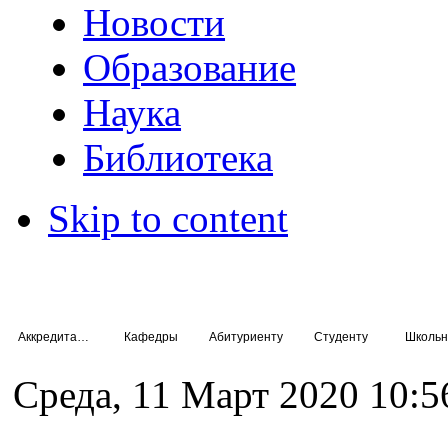
Новости
Образование
Наука
Библиотека
Skip to content
Аккредитация специалистов
Кафедры
Абитуриенту
Студенту
Школьн
Среда, 11 Март 2020 10:5