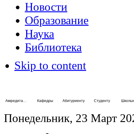
Новости
Образование
Наука
Библиотека
Skip to content
Аккредитация специалистов
Кафедры
Абитуриенту
Студенту
Школьн
Понедельник, 23 Март 20