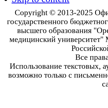
Copyright © 2013-2025 Оф
государственного бюджетног
высшего образования "Ор
медицинский университет" 
Российско
Все прав
Использование текстовых, а
возможно только с письмен
с