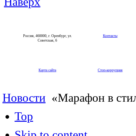
Наверх
Россия, 460000, г. Оренбург, ул.
Контакты
Советская, 6
Карта сайта
Стоп-коррупция
Новости
«Марафон в стил
Top
Skip to content