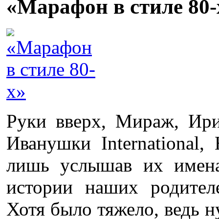
«Марафон в стиле 80-
Руки вверх, Мираж, Ири
Иванушки International,
лишь услышав их имен
истории наших родител
Хотя было тяжело, ведь н