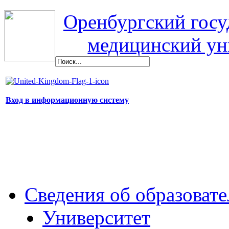
Оренбургский гос
медицинский ун
Вход в информационную систему
Сведения об образоват
Университет