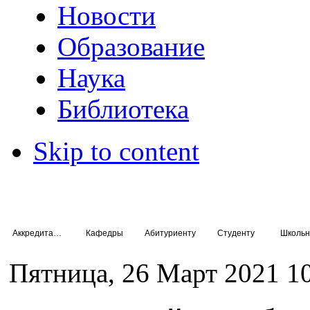
Новости
Образование
Наука
Библиотека
Skip to content
Аккредитация специалистов
Кафедры
Абитуриенту
Студенту
Школьн
Пятница, 26 Март 2021 1