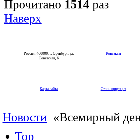
Прочитано
1514
раз
Наверх
Россия, 460000, г. Оренбург, ул.
Контакты
Советская, 6
Карта сайта
Стоп-коррупция
Новости
«Всемирный день
Top