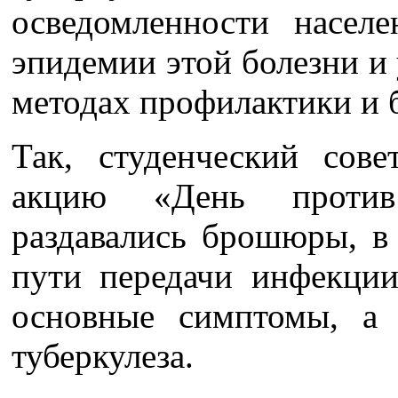
осведомленности насел
эпидемии этой болезни и 
методах профилактики и 
Так, студенческий со
акцию «День против
раздавались брошюры, в
пути передачи инфекции
основные симптомы, а
туберкулеза.