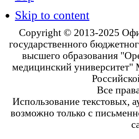
Skip to content
Copyright © 2013-2025 Оф
государственного бюджетног
высшего образования "Ор
медицинский университет" 
Российско
Все прав
Использование текстовых, а
возможно только с письмен
с