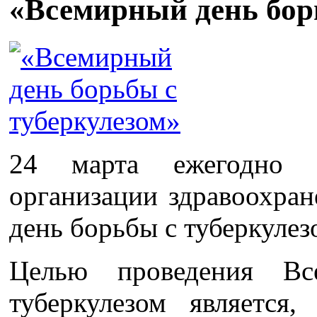
«Всемирный день бор
24 марта ежегодно 
организации здравоохра
день борьбы с туберкулез
Целью проведения В
туберкулезом является