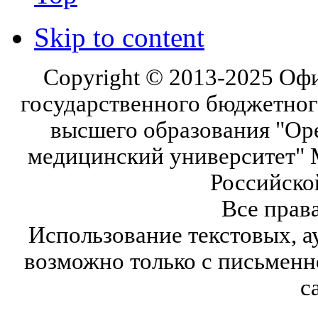
Skip to content
Copyright © 2013-2025 Оф
государственного бюджетног
высшего образования "Ор
медицинский университет" 
Российско
Все прав
Использование текстовых, а
возможно только с письмен
с