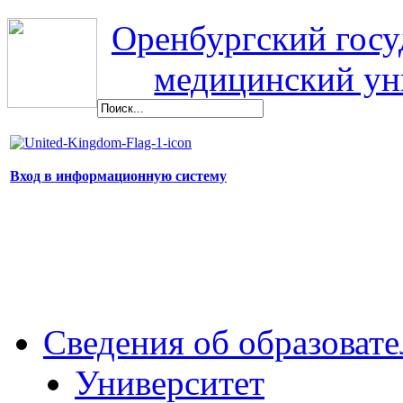
Оренбургский гос
медицинский ун
Вход в информационную систему
Сведения об образоват
Университет