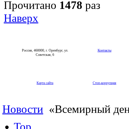
Прочитано
1478
раз
Наверх
Россия, 460000, г. Оренбург, ул.
Контакты
Советская, 6
Карта сайта
Стоп-коррупция
Новости
«Всемирный день
Top