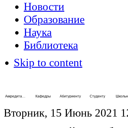
Новости
Образование
Наука
Библиотека
Skip to content
Аккредитация специалистов
Кафедры
Абитуриенту
Студенту
Школьн
Вторник, 15 Июнь 2021 1