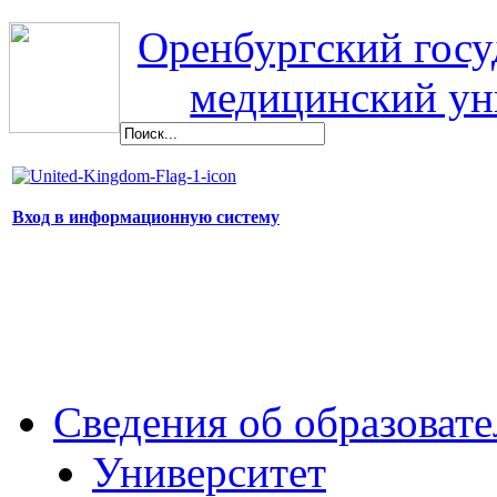
Оренбургский гос
медицинский ун
Вход в информационную систему
Сведения об образоват
Университет