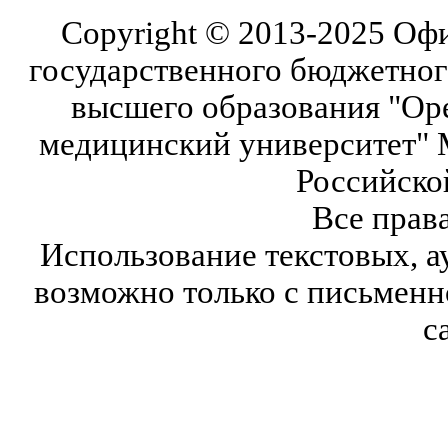
Copyright © 2013-2025 Оф
государственного бюджетног
высшего образования "Ор
медицинский университет" 
Российско
Все прав
Использование текстовых, а
возможно только с письмен
с