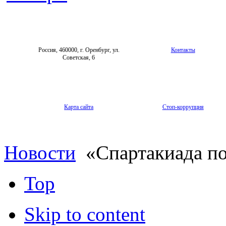
Россия, 460000, г. Оренбург, ул.
Контакты
Советская, 6
Карта сайта
Стоп-коррупция
Новости
«Спартакиада п
Top
Skip to content