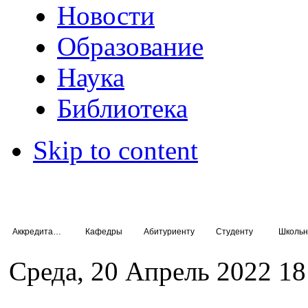
Новости
Образование
Наука
Библиотека
Skip to content
Аккредитация специалистов
Кафедры
Абитуриенту
Студенту
Школьн
Среда, 20 Апрель 2022 18