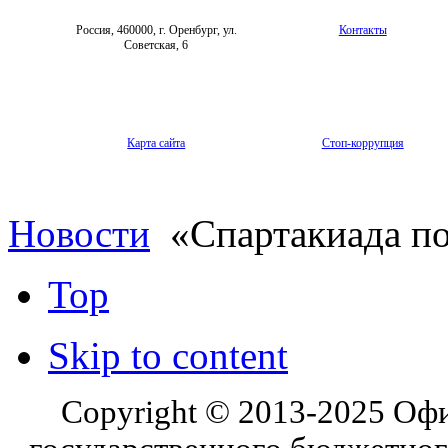
Россия, 460000, г. Оренбург, ул.
Контакты
Советская, 6
Карта сайта
Стоп-коррупция
Новости
«Спартакиада п
Top
Skip to content
Copyright © 2013-2025 Оф