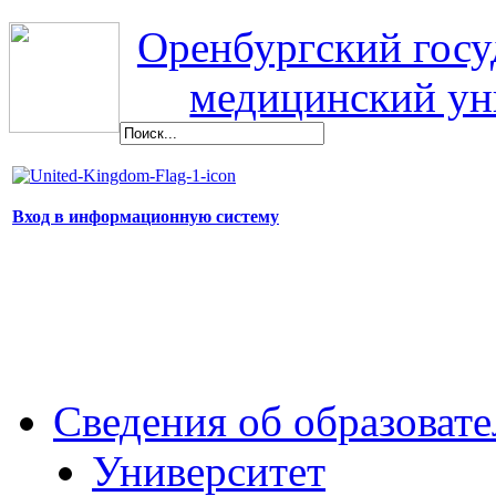
Оренбургский гос
медицинский ун
Вход в информационную систему
Сведения об образоват
Университет