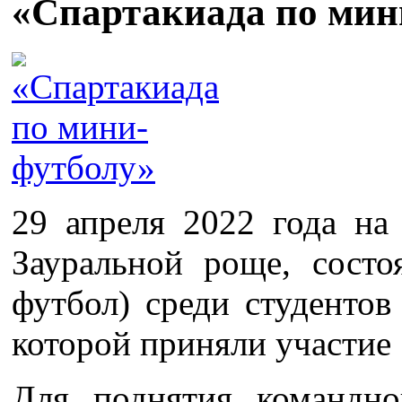
«Спартакиада по мин
29 апреля 2022 года н
Зауральной роще, состо
футбол) среди студентов
которой приняли участие 
Для поднятия командно