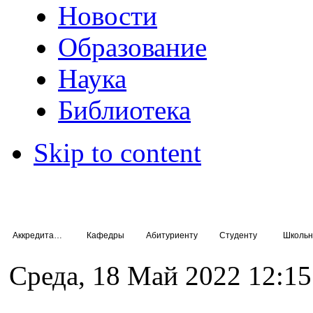
Новости
Образование
Наука
Библиотека
Skip to content
Аккредитация специалистов
Кафедры
Абитуриенту
Студенту
Школьн
Среда, 18 Май 2022 12:15