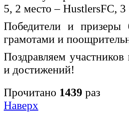
5, 2 место – HustlersFC, 3 
Победители и призеры 
грамотами и поощритель
Поздравляем участников
и достижений!
Прочитано
1439
раз
Наверх