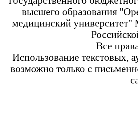
государственного бюджетног
высшего образования "Ор
медицинский университет" 
Российско
Все прав
Использование текстовых, а
возможно только с письмен
с