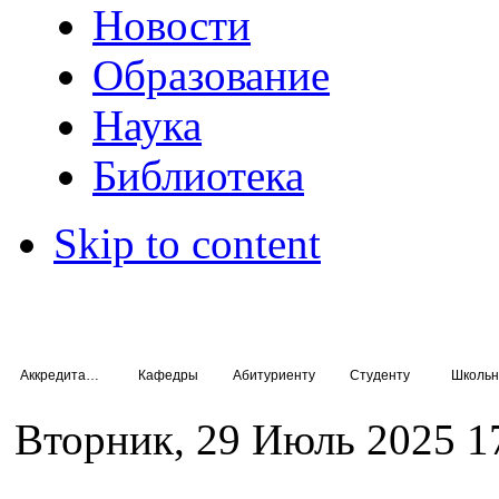
Новости
Образование
Наука
Библиотека
Skip to content
Аккредитация специалистов
Кафедры
Абитуриенту
Студенту
Школьн
Вторник, 29 Июль 2025 1