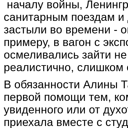
началу войны, Ленингр
санитарным поездам и 
застыли во времени - 
примеру, в вагон с экс
осмеливались зайти не
реалистично, слишком 
В обязанности Алины Т
первой помощи тем, ко
увиденного или от духо
приехала вместе с сту