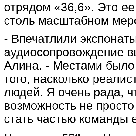
отрядом «36,6». Это е
столь масштабном мер
- Впечатлили экспонаты
аудиосопровождение вы
Алина. - Местами было
того, насколько реали
людей. Я очень рада, 
возможность не просто 
стать частью команды 