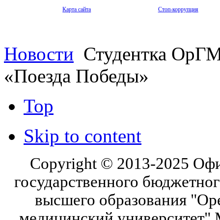
Карта сайта
Стоп-коррупция
Новости
Студентка ОрГМУ
«Поезда Победы»
Top
Skip to content
Copyright © 2013-2025 Оф
государственного бюджетног
высшего образования "Ор
медицинский университет" 