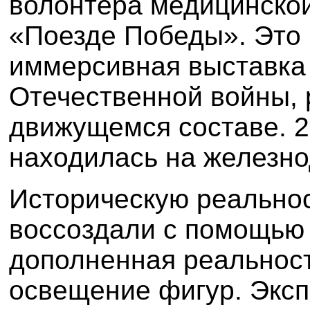
волонтера медицинско
«Поезде Победы». Это 
иммерсивная выставка
Отечественной войны,
движущемся составе. 2
находилась на железно
Историческую реальнос
воссоздали с помощью
дополненная реальност
освещение фигур. Экс