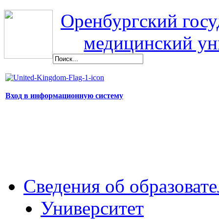
Оренбургский гос
медицинский ун
Вход в информационную систему
Сведения об образоват
Университет