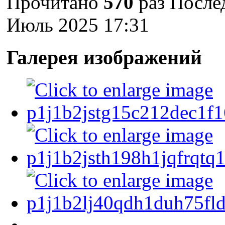
Прочитано
570
раз
После
Июль 2025 17:31
Галерея изображений