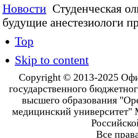
Новости
Студенческая ол
будущие анестезиологи пр
Top
Skip to content
Copyright © 2013-2025 Оф
государственного бюджетног
высшего образования "Ор
медицинский университет" 
Российско
Все прав