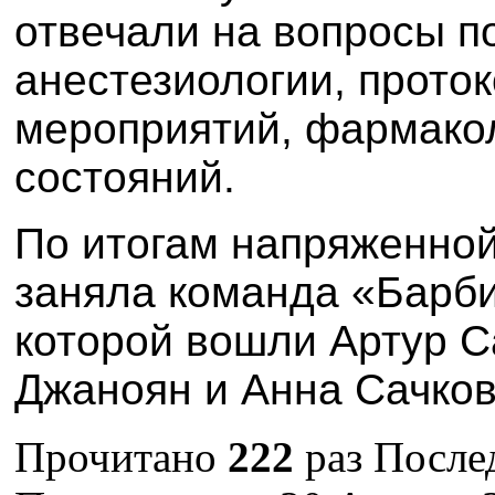
отвечали на вопросы п
анестезиологии, прот
мероприятий, фармакол
состояний.
По итогам напряженной
заняла команда «Барби
которой вошли Артур С
Джаноян и Анна Сачков
Прочитано
222
раз
После