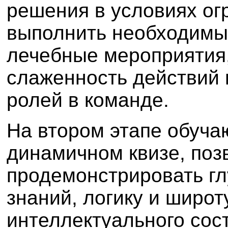
решения в условиях ог
выполнить необходимы
лечебные мероприятия
слаженность действий 
ролей в команде.
На втором этапе обуча
динамичном квизе, по
продемонстрировать гл
знаний, логику и широт
интеллектуального сос