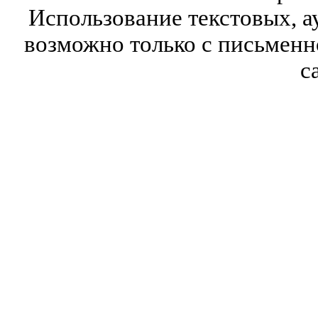
Использование текстовых, а
возможно только с письмен
с