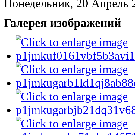
Понедельник, 20 Апрель 
Галерея изображений