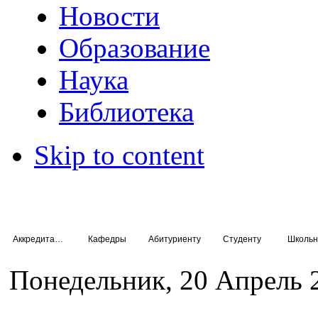
Новости
Образование
Наука
Библиотека
Skip to content
Аккредитация специалистов
Кафедры
Абитуриенту
Студенту
Школьн
Понедельник, 20 Апрель 