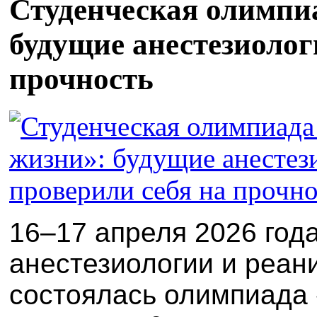
Студенческая олимпи
будущие анестезиолог
прочность
16–17 апреля 2026 год
анестезиологии и реа
состоялась олимпиада 